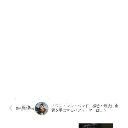
「ワン・マン・バンド」感想：最後に金
貨を手にするパフォーマーは…？