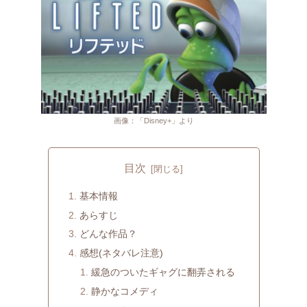
画像：「Disney+」より
目次
基本情報
あらすじ
どんな作品？
感想(ネタバレ注意)
緩急のついたギャグに翻弄される
静かなコメディ