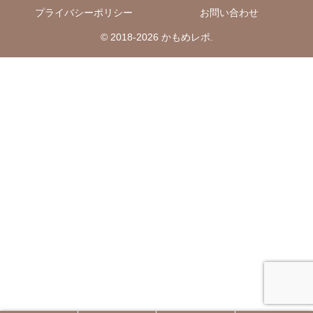
プライバシーポリシー
お問い合わせ
© 2018-2026 かもめレポ.