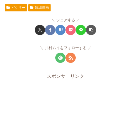
ピクサー
短編映画
シェアする
井村ムイをフォローする
スポンサーリンク