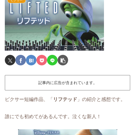
ピクサー
記事内に広告が含まれています。
ピクサー短編作品、「
リフテッド
」の紹介と感想です。
誰にでも初めてがあるんです。泣くな新人！