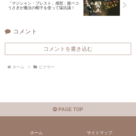
「マジシャン・プレスト」感想：腹ペコ
うさぎが魔法の帽子を使って猛抗議！
コメント
コメントを書き込む
ホーム
ピクサー
PAGE TOP
ホーム
サイトマップ