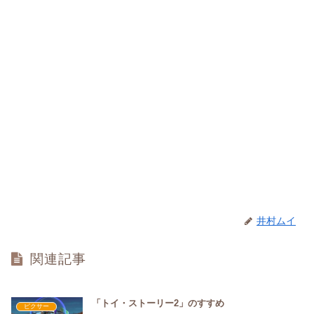
井村ムイ
関連記事
「トイ・ストーリー2」のすすめ
ピクサー