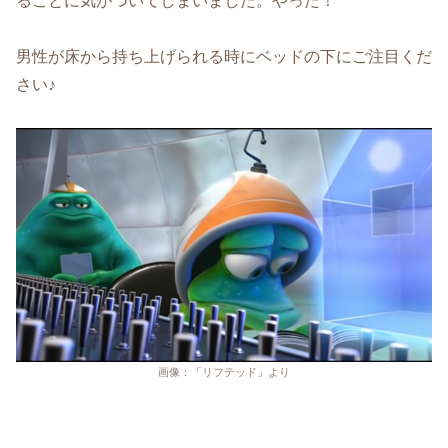
ることに気がついてしまいました。やった！
男性が床から持ち上げられる時にベッドの下にご注目くだ
さい♪
画像：「リフテッド」より