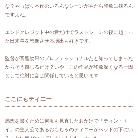
な？やっぱり本作のいろんなシーンがやたら印象に残るん
ですよね。
エンドクレジット中の音だけでラストシーンの後に起こっ
た出来事を想像させる演出も好きです。
監督が音響効果のプロフェッショナルだと知ってしまった
からそう感じるだけ？いや、この作品が印象深くなる一因
として絶対に音は関係していると思います！
ここにもティニー
感想を書くために何度も見直したおかげで「ティン・ト
イ」の主人公であるおもちゃのティニーがベッドの下にい