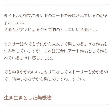
タイトルが電気スタンドのコードで表現されているのがま
ずおしゃれ！
音楽もピアノによるジャズ調のカッコいい音楽だし。
ピクサーは今でも子供から大人まで楽しめるような作品を
生み出していますが、これは完全にアート作品として作ら
れているように感じました。
でも動きがかわいいしセリフなしでストーリーも分かるの
で、結局小さな子から楽しめますね。すごい。
生き生きとした無機物