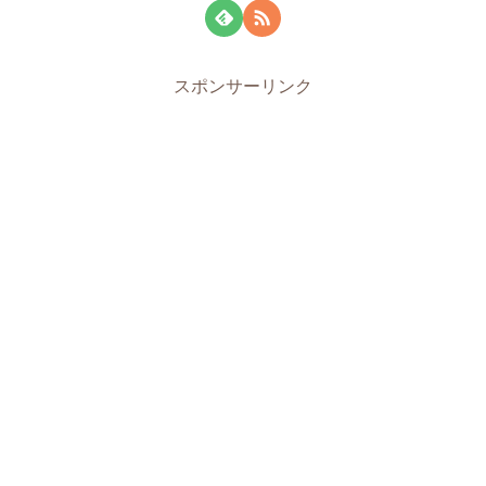
スポンサーリンク