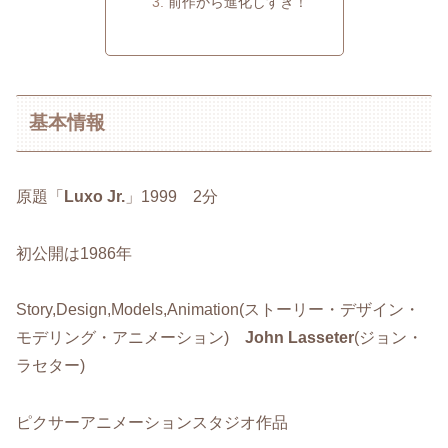
前作から進化しすぎ！
基本情報
原題「
Luxo Jr.
」1999 2分
初公開は1986年
Story,Design,Models,Animation(ストーリー・デザイン・
モデリング・アニメーション)
John Lasseter
(ジョン・
ラセター)
ピクサーアニメーションスタジオ作品