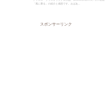
「風に乗る」の紹介と感想です。おばあ...
スポンサーリンク