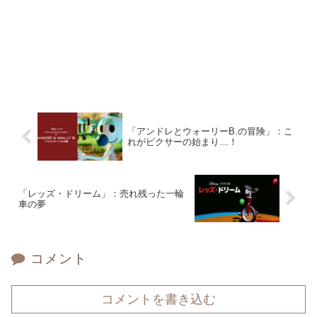
「アンドレとウォーリーB.の冒険」：こ
れがピクサーの始まり…！
「レッズ・ドリーム」：売れ残った一輪
車の夢
コメント
コメントを書き込む