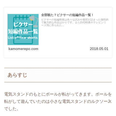
全部観た？ピクサーの短編作品一覧！
ピクサーの短編映画は色々な試みや発想が詰まった個性的
で魅力的な作品ばかりです。またDVD特典やテレビシリ
ーズ用に作られた...
kamomerepo.com
2018.05.01
あらすじ
電気スタンドのもとにボールが転がってきます。ボールを
転がして遊んでいたのは小さな電気スタンドのルクソーJr.
でした。