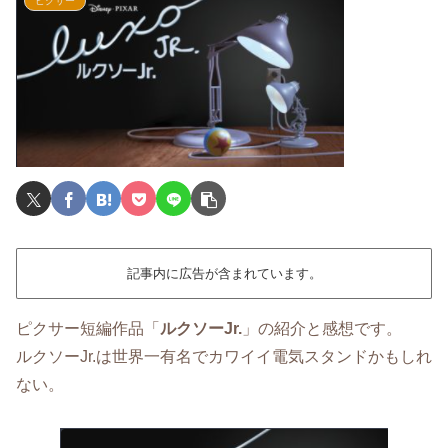
ピクサー
記事内に広告が含まれています。
ピクサー短編作品「
ルクソーJr.
」の紹介と感想です。
ルクソーJr.は世界一有名でカワイイ電気スタンドかもしれ
ない。