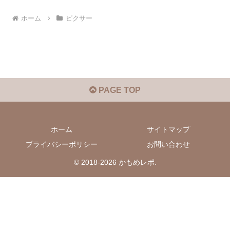
ホーム
ピクサー
PAGE TOP
ホーム
サイトマップ
プライバシーポリシー
お問い合わせ
© 2018-2026 かもめレポ.