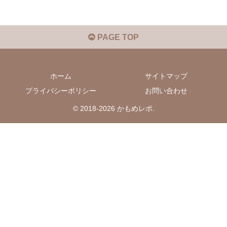
PAGE TOP
ホーム
サイトマップ
プライバシーポリシー
お問い合わせ
© 2018-2026 かもめレポ.