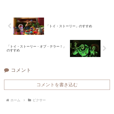
「トイ・ストーリー」のすすめ
「トイ・ストーリー・オブ・テラー！」
のすすめ
コメント
コメントを書き込む
ホーム
ピクサー