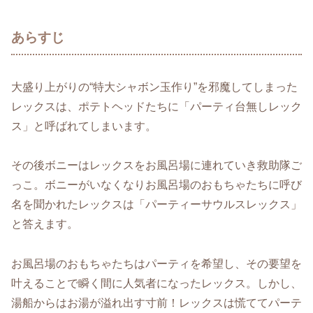
あらすじ
大盛り上がりの“特大シャボン玉作り”を邪魔してしまった
レックスは、ポテトヘッドたちに「パーティ台無しレック
ス」と呼ばれてしまいます。
その後ボニーはレックスをお風呂場に連れていき救助隊ご
っこ。ボニーがいなくなりお風呂場のおもちゃたちに呼び
名を聞かれたレックスは「パーティーサウルスレックス」
と答えます。
お風呂場のおもちゃたちはパーティを希望し、その要望を
叶えることで瞬く間に人気者になったレックス。しかし、
湯船からはお湯が溢れ出す寸前！レックスは慌ててパーテ