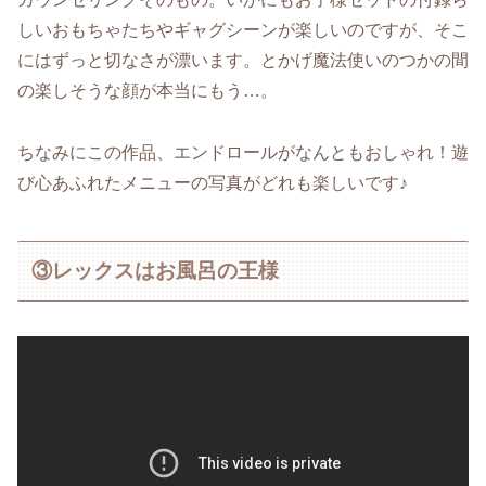
しいおもちゃたちやギャグシーンが楽しいのですが、そこ
にはずっと切なさが漂います。とかげ魔法使いのつかの間
の楽しそうな顔が本当にもう…。
ちなみにこの作品、エンドロールがなんともおしゃれ！遊
び心あふれたメニューの写真がどれも楽しいです♪
③レックスはお風呂の王様