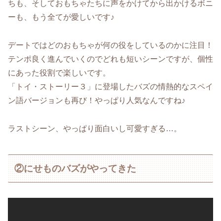
ちも、そしておもちゃたちに声をかけてから出かけるボニ
ーも、もう全てが愛しいです♪
デートではどのおもちゃが何の役をしているのかに注目！
テンポ良く進んでいくのでどれも短いシーンですが、個性
にあった役割で楽しいです。
「トイ・ストーリー３」に登場したバズの情熱的なスペイ
ン語バージョンも再び！やっぱり人気なんですね♪
ラストシーン、やっぱり面白いし可愛すぎる…。
②にせものバズがやってきた