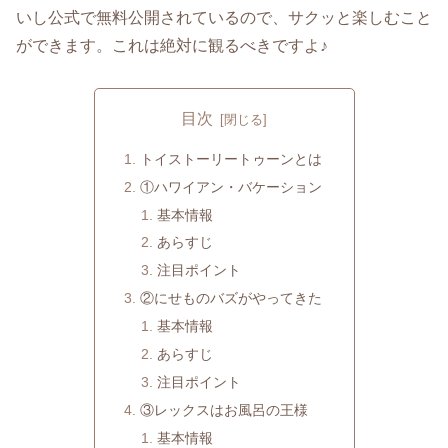
いし公式で無料公開されているので、サクッと楽しむこと
ができます。これは絶対に観るべきですよ♪
目次
トイストーリートゥーンとは
①ハワイアン・バケーション
基本情報
あらすじ
注目ポイント
②にせものバズがやってきた
基本情報
あらすじ
注目ポイント
③レックスはお風呂の王様
基本情報