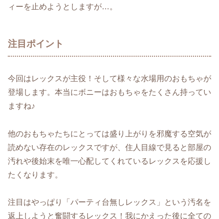
ィーを止めようとしますが…。
注目ポイント
今回はレックスが主役！そして様々な水場用のおもちゃが
登場します。本当にボニーはおもちゃをたくさん持ってい
ますね♪
他のおもちゃたちにとっては盛り上がりを邪魔する空気が
読めない存在のレックスですが、住人目線で見ると部屋の
汚れや後始末を唯一心配してくれているレックスを応援し
たくなります。
注目はやっぱり「パーティ台無しレックス」という汚名を
返上しようと奮闘するレックス！我にかえった後に全ての