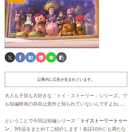
ピクサー
記事内に広告が含まれています。
大人も子供も大好きな「トイ・ストーリー」シリーズ。で
も短編映画の存在は意外と知られていないんですよね…。
ということで今回は短編シリーズ「
トイストーリートゥー
ン
」3作品をまとめてご紹介します！各話10分にも満たな