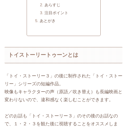
あらすじ
注目ポイント
あとがき
トイストーリートゥーンとは
「トイ・ストーリー３」の後に制作された「トイ・ストー
リー」シリーズの短編作品。
映像もキャラクターの声（原語／吹き替え）も長編映画と
変わりないので、違和感なく楽しむことができます。
どのお話も「トイ・ストーリー３」のその後のお話なの
で、１・２・３を観た後に視聴することをオススメしま