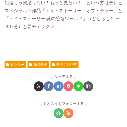
短編じゃ物足りない！もっと見たい！！という方はテレビ
スペシャル２作品「トイ・ストーリー・オブ・テラー」と
「トイ・ストーリー 謎の恐竜ワールド」（どちらも２〜
３０分）も要チェック☆
ピクサー
短編映画
映画紹介記事
シェアする
井村ムイをフォローする