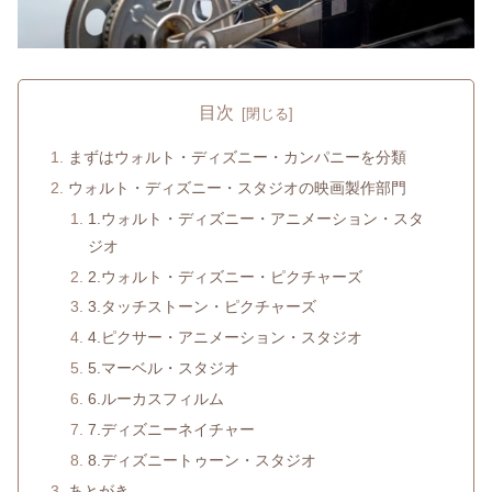
目次
まずはウォルト・ディズニー・カンパニーを分類
ウォルト・ディズニー・スタジオの映画製作部門
1.ウォルト・ディズニー・アニメーション・スタ
ジオ
2.ウォルト・ディズニー・ピクチャーズ
3.タッチストーン・ピクチャーズ
4.ピクサー・アニメーション・スタジオ
5.マーベル・スタジオ
6.ルーカスフィルム
7.ディズニーネイチャー
8.ディズニートゥーン・スタジオ
あとがき