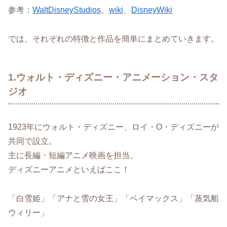
参考：
WaltDisneyStudios
、
wiki
、
DisneyWiki
では、それぞれの特徴と作品を簡単にまとめていきます。
1.ウォルト・ディズニー・アニメーション・スタ
ジオ
1923年にウォルト・ディズニー、ロイ・O・ディズニーが
共同で設立。
主に長編・短編アニメ映画を担当。
ディズニーアニメといえばここ！
「白雪姫」「アナと雪の女王」「ベイマックス」「蒸気船
ウィリー」