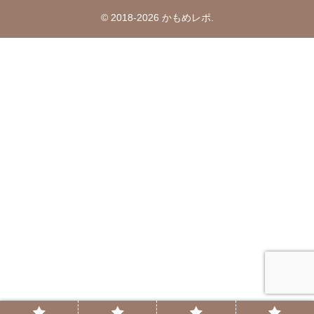
© 2018-2026 かもめレポ.