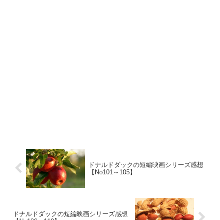
ドナルドダックの短編映画シリーズ感想
【No101～105】
ドナルドダックの短編映画シリーズ感想