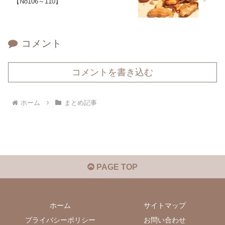
【No106～110】
コメント
コメントを書き込む
ホーム
まとめ記事
PAGE TOP
ホーム
サイトマップ
プライバシーポリシー
お問い合わせ