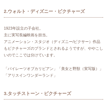
2.ウォルト・ディズニー・ピクチャーズ
1923年設立の子会社。
主に実写長編映画を担当。
アニメーション・スタジオ（ディズニー/ピクサー）作品
もピクチャーズのブランドとされるようですが、ややこし
いのでここでは分けています。
「パイレーツオブカリビアン」「美女と野獣（実写版）」
「アリスインワンダーランド」
3.タッチストーン・ピクチャーズ