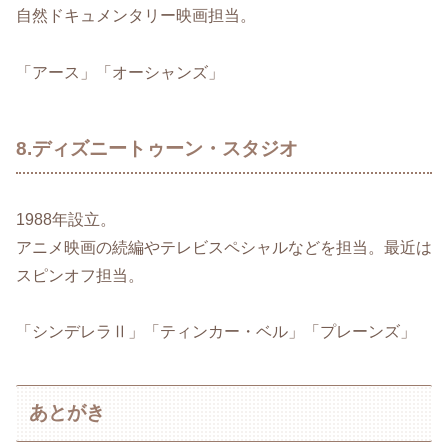
自然ドキュメンタリー映画担当。
「アース」「オーシャンズ」
8.ディズニートゥーン・スタジオ
1988年設立。
アニメ映画の続編やテレビスペシャルなどを担当。最近は
スピンオフ担当。
「シンデレラⅡ」「ティンカー・ベル」「プレーンズ」
あとがき