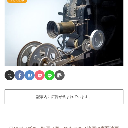
まとめ記事
記事内に広告が含まれています。