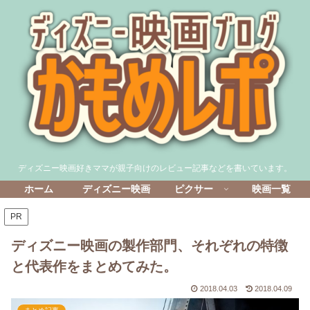
ディズニー映画好きママが親子向けのレビュー記事などを書いています。
ホーム
ディズニー映画
ピクサー
映画一覧
PR
ディズニー映画の製作部門、それぞれの特徴
と代表作をまとめてみた。
2018.04.03
2018.04.09