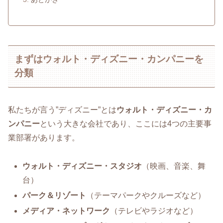
まずはウォルト・ディズニー・カンパニーを
分類
私たちが言う”ディズニー”とは
ウォルト・ディズニー・カ
ンパニー
という大きな会社であり、ここには4つの主要事
業部署があります。
ウォルト・ディズニー・スタジオ
（映画、音楽、舞
台）
パーク＆リゾート
（テーマパークやクルーズなど）
メディア・ネットワーク
（テレビやラジオなど）