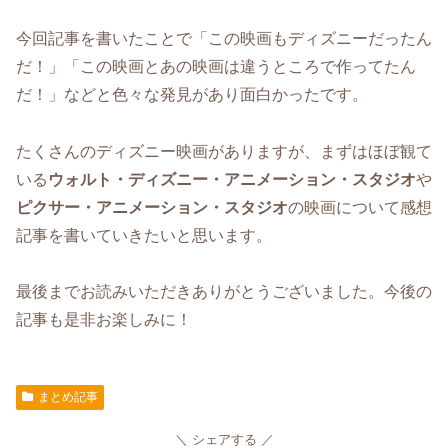
今回記事を書いたことで「この映画もディズニーだったん
だ！」「この映画とあの映画は違うところで作ってたん
だ！」などと色々な発見があり面白かったです。
たくさんのディズニー映画がありますが、まずはほぼ観て
いる
ウォルト・ディズニー・アニメーション・スタジオ
や
ピクサー・アニメーション・スタジオ
の映画について感想
記事を書いていきたいと思います。
最後までお読みいただきありがとうございました。今後の
記事も是非お楽しみに！
まとめ記事
シェアする