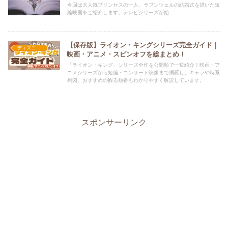
今回は大人気プリンセスの一人、ラプンツェルの結婚式を描いた短
編映画をご紹介します。テレビシリーズが始...
【保存版】ライオン・キングシリーズ完全ガイド｜
ディズニー長編アニメ映画
映画・アニメ・スピンオフを総まとめ！
「ライオン・キング」シリーズ全作を公開順で一覧紹介！映画・ア
ニメシリーズから短編・コンサート映像まで網羅し、キャラや時系
列図、おすすめの観る順番もわかりやすく解説しています。
スポンサーリンク