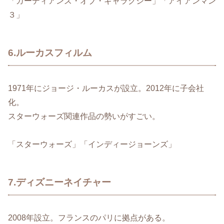
「ガーディアンズ・オブ・ギャラクシー」「アイアンマン
３」
6.ルーカスフィルム
1971年にジョージ・ルーカスが設立。2012年に子会社
化。
スターウォーズ関連作品の勢いがすごい。
「スターウォーズ」「インディージョーンズ」
7.ディズニーネイチャー
2008年設立。フランスのパリに拠点がある。