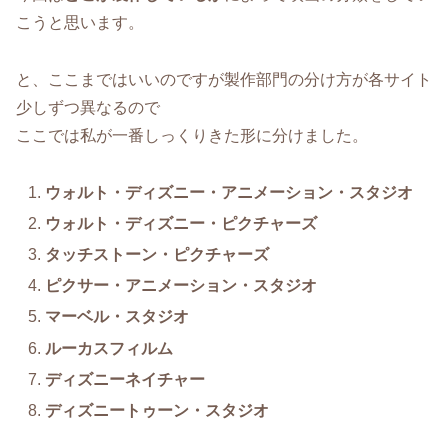
こうと思います。
と、ここまではいいのですが製作部門の分け方が各サイト
少しずつ異なるので
ここでは私が一番しっくりきた形に分けました。
ウォルト・ディズニー・アニメーション・スタジオ
ウォルト・ディズニー・ピクチャーズ
タッチストーン・ピクチャーズ
ピクサー・アニメーション・スタジオ
マーベル・スタジオ
ルーカスフィルム
ディズニーネイチャー
ディズニートゥーン・スタジオ