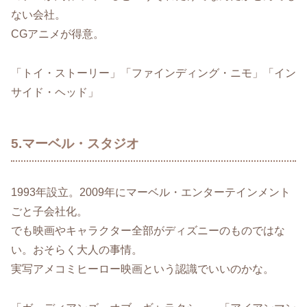
ない会社。
CGアニメが得意。
「トイ・ストーリー」「ファインディング・ニモ」「イン
サイド・ヘッド」
5.マーベル・スタジオ
1993年設立。2009年にマーベル・エンターテインメント
ごと子会社化。
でも映画やキャラクター全部がディズニーのものではな
い。おそらく大人の事情。
実写アメコミヒーロー映画という認識でいいのかな。