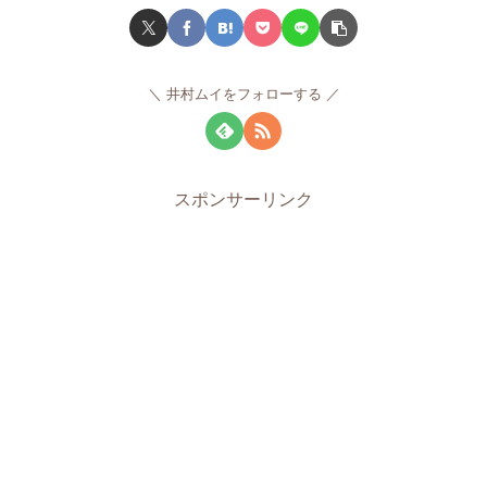
井村ムイをフォローする
スポンサーリンク