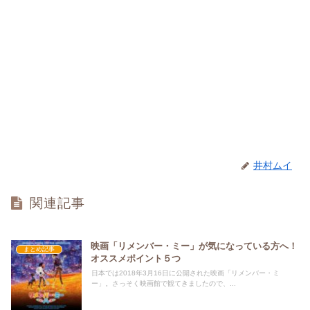
井村ムイ
関連記事
映画「リメンバー・ミー」が気になっている方へ！
まとめ記事
オススメポイント５つ
日本では2018年3月16日に公開された映画「リメンバー・ミ
ー」。さっそく映画館で観てきましたので、...