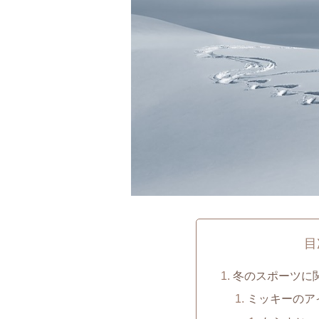
目
冬のスポーツに
ミッキーのアイ