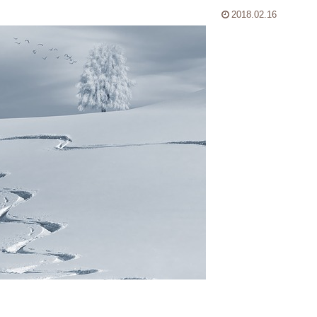
2018.02.16