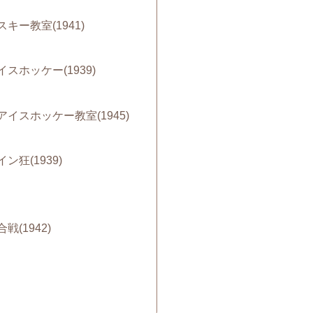
キー教室(1941)
スホッケー(1939)
イスホッケー教室(1945)
ン狂(1939)
(1942)