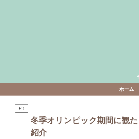
ホーム
PR
冬季オリンピック期間に観た
紹介