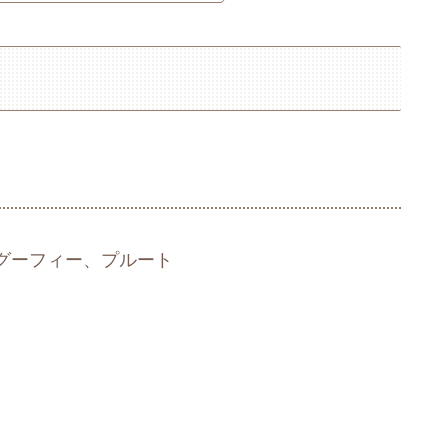
グーフィー、プルート