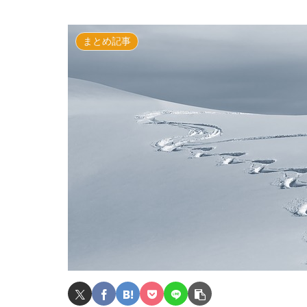
まとめ記事