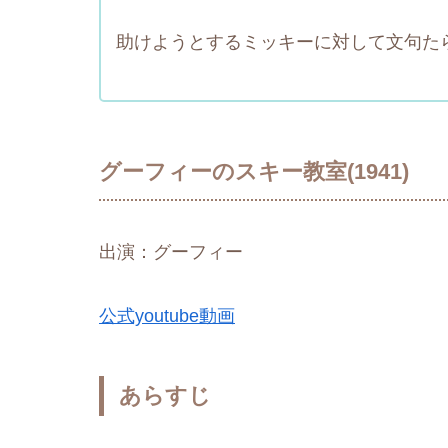
助けようとするミッキーに対して文句た
グーフィーのスキー教室(1941)
出演：グーフィー
公式youtube動画
あらすじ