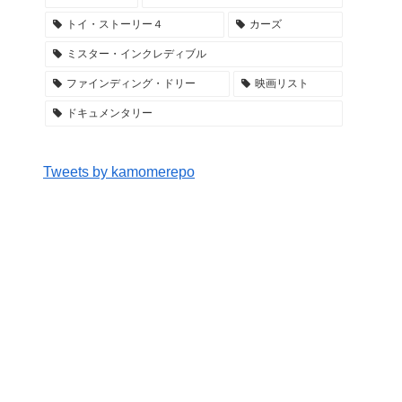
トイ・ストーリー４
カーズ
ミスター・インクレディブル
ファインディング・ドリー
映画リスト
ドキュメンタリー
Tweets by kamomerepo