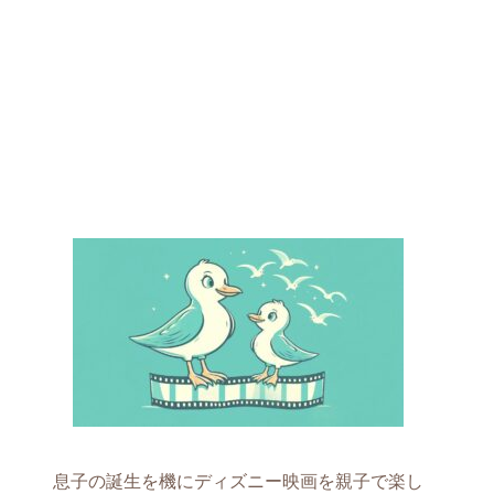
息子の誕生を機にディズニー映画を親子で楽し