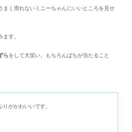
うまく滑れないミニーちゃんにいいところを見せ
みます。
ずら
をして大笑い。もちろんばちが当たること
ぷりがかわいいです。