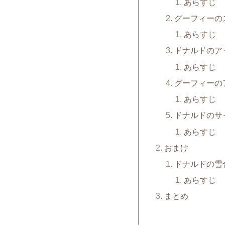
あらすじ
グーフィーのス
あらすじ
ドナルドのアイ
あらすじ
グーフィーのア
あらすじ
ドナルドのサイ
あらすじ
おまけ
ドナルドの雪合戦
あらすじ
まとめ