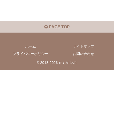
PAGE TOP
ホーム
サイトマップ
プライバシーポリシー
お問い合わせ
© 2018-2026 かもめレポ.