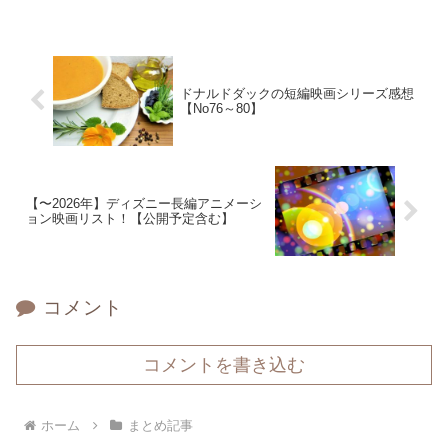
ドナルドダックの短編映画シリーズ感想
【No76～80】
【〜2026年】ディズニー長編アニメーシ
ョン映画リスト！【公開予定含む】
コメント
コメントを書き込む
ホーム
まとめ記事