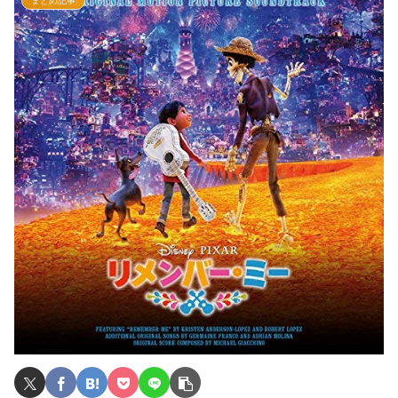
まとめ記事