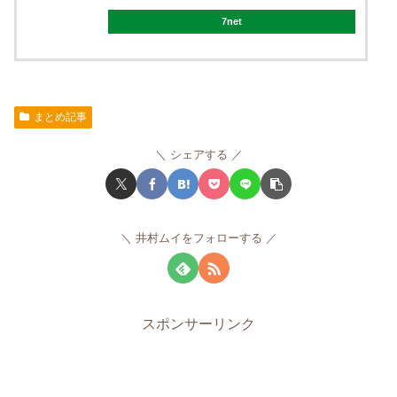
7net
まとめ記事
シェアする
井村ムイをフォローする
スポンサーリンク