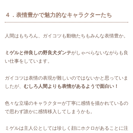
４．表情豊かで魅力的なキャラクターたち
人間はもちろん、ガイコツも動物たちもみんな表情豊か。
ミゲルと仲良しの野良犬ダンテ
がしゃべらないながらも良
い仕事をしています。
ガイコツは表情の表現が難しいのではないかと思っていま
したが、
むしろ人間よりも表情があるようで面白い！
色々な立場のキャラクターが丁寧に感情を描かれているの
で思わず誰かに感情移入してしまうかも。
ミゲルは主人公としては珍しく顔にホクロがあることに注