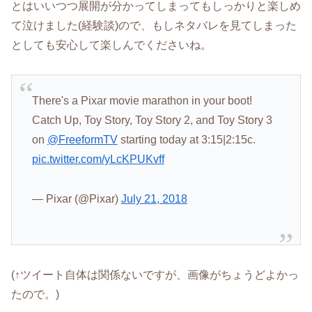
とはいいつつ展開が分かってしまってもしっかりと楽しめ
て泣けました(経験談)ので、もしネタバレを見てしまった
としても安心して楽しんでくださいね。
There's a Pixar movie marathon in your boot!
Catch Up, Toy Story, Toy Story 2, and Toy Story 3
on
@FreeformTV
starting today at 3:15|2:15c.
pic.twitter.com/yLcKPUKvff
— Pixar (@Pixar)
July 21, 2018
(↑ツイート自体は関係ないですが、画像がちょうどよかっ
たので。)