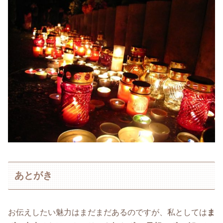
あとがき
お伝えしたい魅力はまだまだあるのですが、私としては
ま