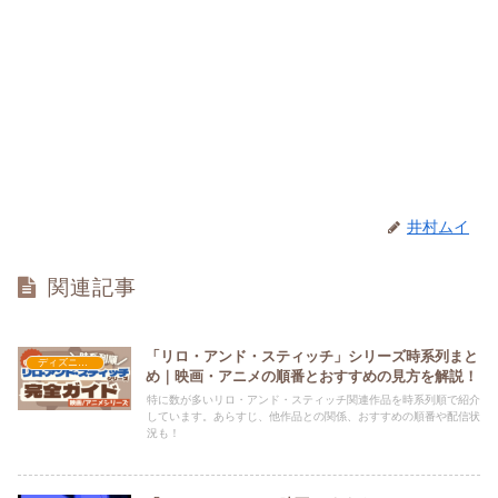
井村ムイ
関連記事
「リロ・アンド・スティッチ」シリーズ時系列まと
ディズニー長編アニメ映画
め｜映画・アニメの順番とおすすめの見方を解説！
特に数が多いリロ・アンド・スティッチ関連作品を時系列順で紹介
しています。あらすじ、他作品との関係、おすすめの順番や配信状
況も！