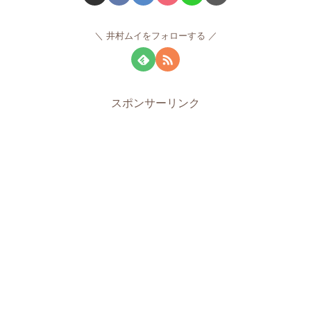
井村ムイをフォローする
スポンサーリンク