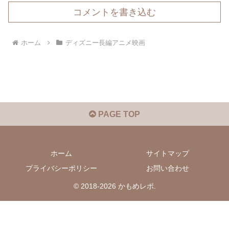
コメントを書き込む
ホーム
ディズニー長編アニメ映画
PAGE TOP
ホーム
サイトマップ
プライバシーポリシー
お問い合わせ
© 2018-2026 かもめレポ.