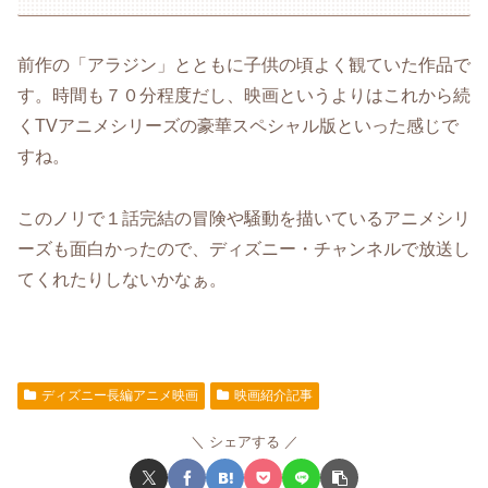
前作の「アラジン」とともに子供の頃よく観ていた作品で
す。時間も７０分程度だし、映画というよりはこれから続
くTVアニメシリーズの豪華スペシャル版といった感じで
すね。
このノリで１話完結の冒険や騒動を描いているアニメシリ
ーズも面白かったので、ディズニー・チャンネルで放送し
てくれたりしないかなぁ。
ディズニー長編アニメ映画
映画紹介記事
シェアする