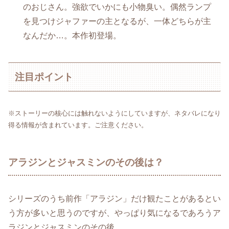
のおじさん。強欲でいかにも小物臭い。偶然ランプ
を見つけジャファーの主となるが、一体どちらが主
なんだか…。本作初登場。
注目ポイント
※ストーリーの核心には触れないようにしていますが、ネタバレになり
得る情報が含まれています。ご注意ください。
アラジンとジャスミンのその後は？
シリーズのうち前作「アラジン」だけ観たことがあるとい
う方が多いと思うのですが、やっぱり気になるであろうア
ラジンとジャスミンのその後。