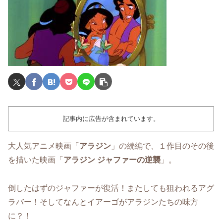
記事内に広告が含まれています。
大人気アニメ映画「
アラジン
」の続編で、１作目のその後
を描いた映画「
アラジン ジャファーの逆襲
」。
倒したはずのジャファーが復活！またしても狙われるアグ
ラバー！そしてなんとイアーゴがアラジンたちの味方
に？！