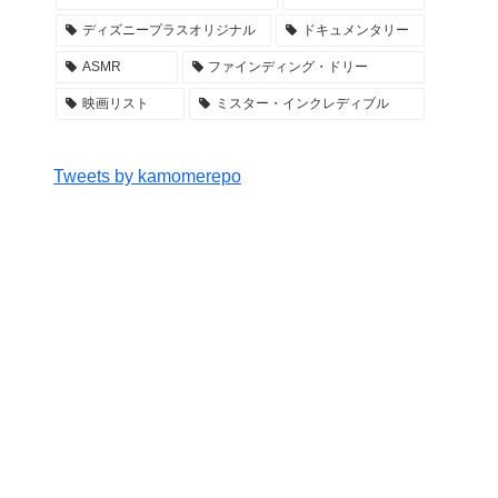
ディズニープラスオリジナル
ドキュメンタリー
ASMR
ファインディング・ドリー
映画リスト
ミスター・インクレディブル
Tweets by kamomerepo