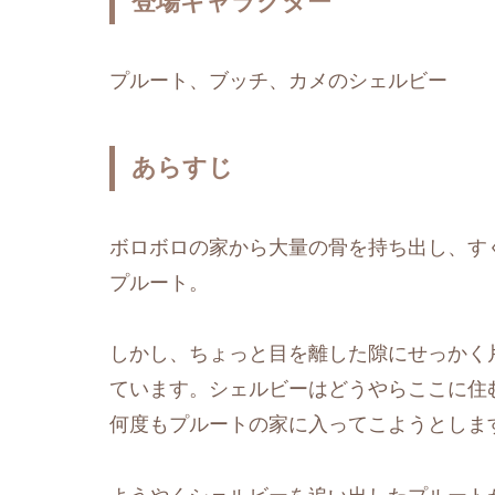
登場キャラクター
プルート、ブッチ、カメのシェルビー
あらすじ
ボロボロの家から大量の骨を持ち出し、す
プルート。
しかし、ちょっと目を離した隙にせっかく
ています。シェルビーはどうやらここに住
何度もプルートの家に入ってこようとしま