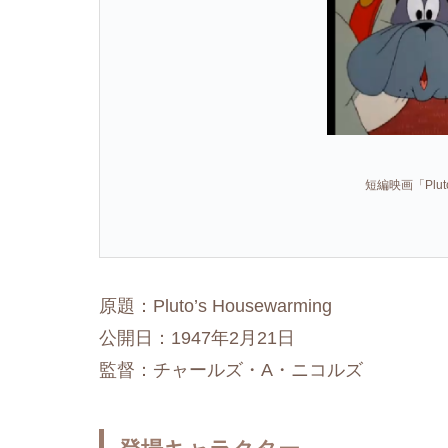
短編映画「Pluto
原題：Pluto’s Housewarming
公開日：1947年2月21日
監督：チャールズ・A・ニコルズ