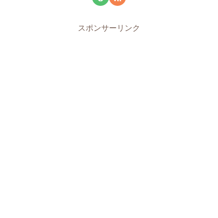
スポンサーリンク