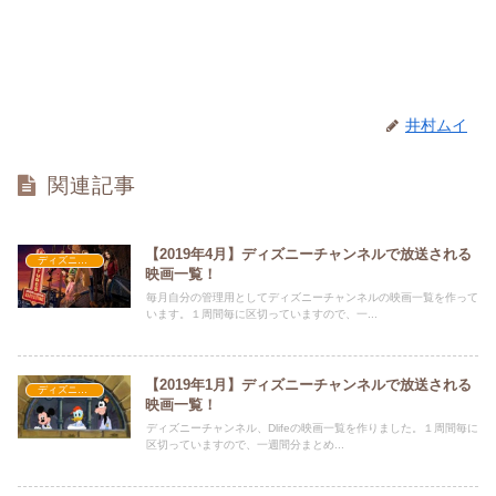
井村ムイ
関連記事
【2019年4月】ディズニーチャンネルで放送される
ディズニーチャンネル
映画一覧！
毎月自分の管理用としてディズニーチャンネルの映画一覧を作って
います。１周間毎に区切っていますので、一...
【2019年1月】ディズニーチャンネルで放送される
ディズニーチャンネル
映画一覧！
ディズニーチャンネル、Dlifeの映画一覧を作りました。１周間毎に
区切っていますので、一週間分まとめ...