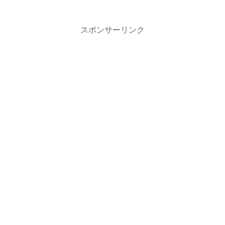
スポンサーリンク