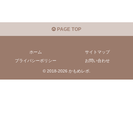
PAGE TOP
ホーム
サイトマップ
プライバシーポリシー
お問い合わせ
© 2018-2026 かもめレポ.