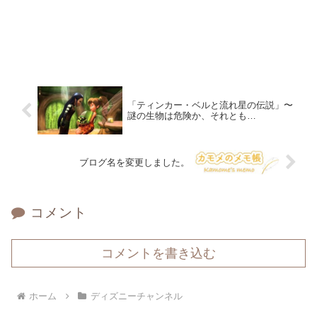
「ティンカー・ベルと流れ星の伝説」〜
謎の生物は危険か、それとも…
ブログ名を変更しました。
コメント
コメントを書き込む
ホーム
ディズニーチャンネル