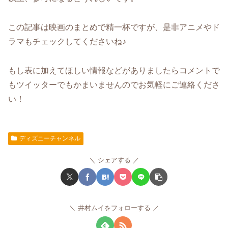
この記事は映画のまとめで精一杯ですが、是非アニメやド
ラマもチェックしてくださいね♪
もし表に加えてほしい情報などがありましたらコメントで
もツイッターでもかまいませんのでお気軽にご連絡くださ
い！
ディズニーチャンネル
シェアする
井村ムイをフォローする