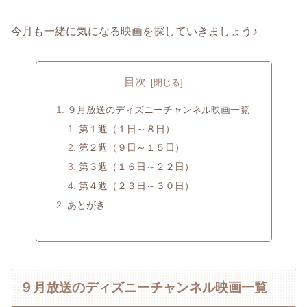
今月も一緒に気になる映画を探していきましょう♪
目次
９月放送のディズニーチャンネル映画一覧
第１週（１日～８日）
第２週（９日～１５日）
第３週（１６日～２２日）
第４週（２３日～３０日）
あとがき
９月放送のディズニーチャンネル映画一覧