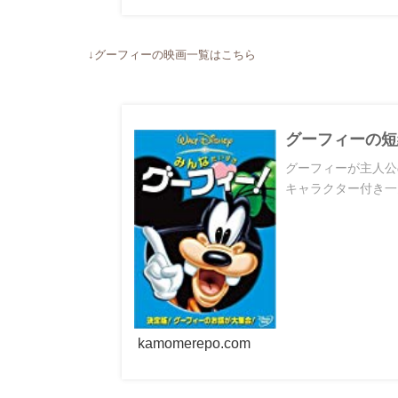
↓グーフィーの映画一覧はこちら
グーフィーの短
グーフィーが主人公
キャラクター付き一
kamomerepo.com