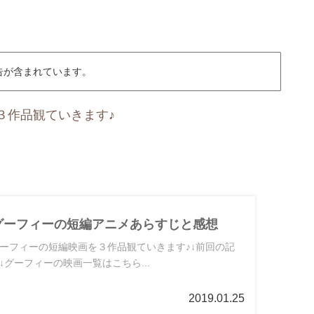
告が含まれています。
３作品観ていきます♪
グーフィーの短編アニメあらすじと感想
ーフィーの短編映画を３作品観ていきます♪↓前回の記
 ↓グーフィーの映画一覧はこちら...
2019.01.25