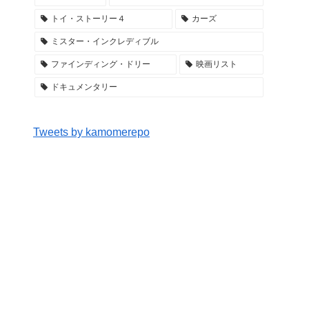
トイ・ストーリー４
カーズ
ミスター・インクレディブル
ファインディング・ドリー
映画リスト
ドキュメンタリー
Tweets by kamomerepo