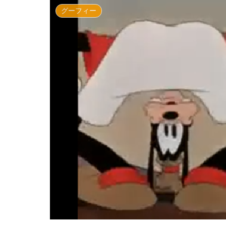
グーフィー