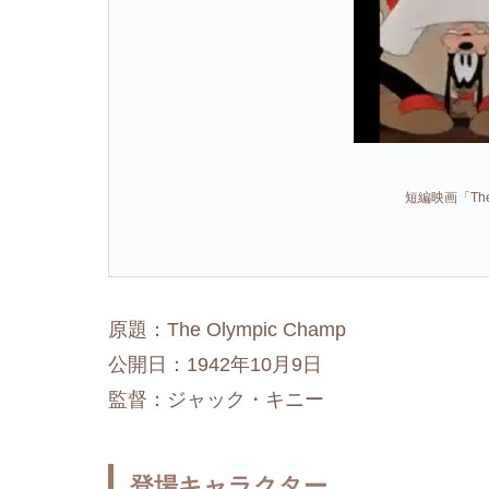
短編映画「The 
原題：The Olympic Champ
公開日：1942年10月9日
監督：ジャック・キニー
登場キャラクター