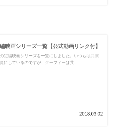
編映画シリーズ一覧【公式動画リンク付】
の短編映画シリーズを一覧にしました。いつもは共演
覧にしているのですが、グーフィーは共...
2018.03.02