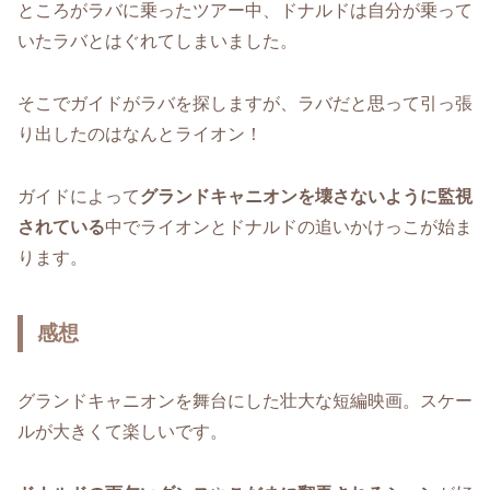
ところがラバに乗ったツアー中、ドナルドは自分が乗って
いたラバとはぐれてしまいました。
そこでガイドがラバを探しますが、ラバだと思って引っ張
り出したのはなんとライオン！
ガイドによって
グランドキャニオンを壊さないように監視
されている
中でライオンとドナルドの追いかけっこが始ま
ります。
感想
グランドキャニオンを舞台にした壮大な短編映画。スケー
ルが大きくて楽しいです。