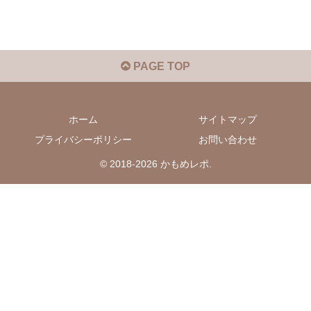
PAGE TOP
ホーム
サイトマップ
プライバシーポリシー
お問い合わせ
© 2018-2026 かもめレポ.