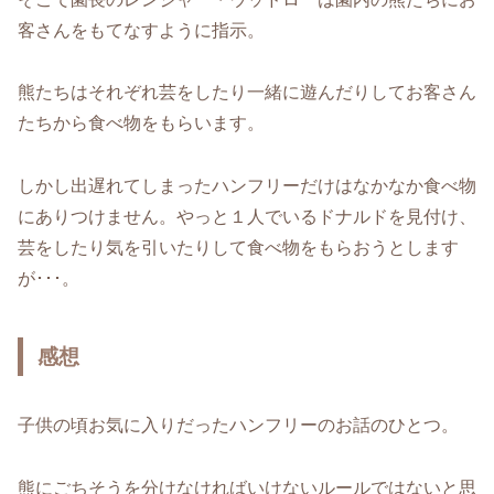
客さんをもてなすように指示。
熊たちはそれぞれ芸をしたり一緒に遊んだりしてお客さん
たちから食べ物をもらいます。
しかし出遅れてしまったハンフリーだけはなかなか食べ物
にありつけません。やっと１人でいるドナルドを見付け、
芸をしたり気を引いたりして食べ物をもらおうとします
が･･･。
感想
子供の頃お気に入りだったハンフリーのお話のひとつ。
熊にごちそうを分けなければいけないルールではないと思