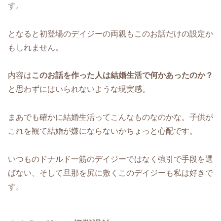
す。
となると初登場のデイジーの両親もこのお話だけの設定か
もしれません。
内容は
このお話を作った人は結婚生活で何かあったのか？
と思わずにはいられないような現実感。
まあでも確かに結婚生活ってこんなものなのかな。子供が
これを観て結婚が嫌にならないかちょっと心配です。
いつものドナルド一筋のデイジーではなく強引で手段を選
ばない、そして旦那を尻に敷くこのデイジーも私は好きで
す。