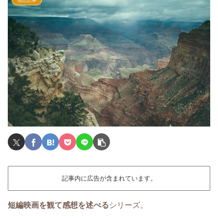
感想記事
記事内に広告が含まれています。
短編映画を観て感想を述べる
シリーズ。