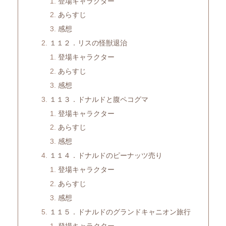
登場キャラクター
あらすじ
感想
１１２．リスの怪獣退治
登場キャラクター
あらすじ
感想
１１３．ドナルドと腹ペコグマ
登場キャラクター
あらすじ
感想
１１４．ドナルドのピーナッツ売り
登場キャラクター
あらすじ
感想
１１５．ドナルドのグランドキャニオン旅行
登場キャラクター