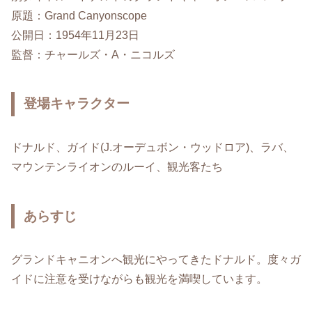
原題：Grand Canyonscope
公開日：1954年11月23日
監督：チャールズ・A・ニコルズ
登場キャラクター
ドナルド、ガイド(J.オーデュボン・ウッドロア)、ラバ、
マウンテンライオンのルーイ、観光客たち
あらすじ
グランドキャニオンへ観光にやってきたドナルド。度々ガ
イドに注意を受けながらも観光を満喫しています。