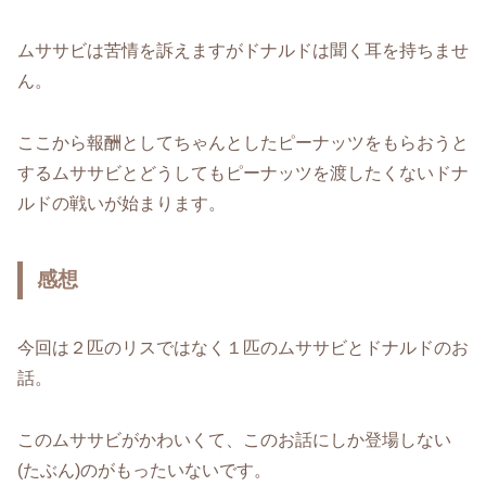
ムササビは苦情を訴えますがドナルドは聞く耳を持ちませ
ん。
ここから報酬としてちゃんとしたピーナッツをもらおうと
するムササビとどうしてもピーナッツを渡したくないドナ
ルドの戦いが始まります。
感想
今回は２匹のリスではなく１匹のムササビとドナルドのお
話。
このムササビがかわいくて、このお話にしか登場しない
(たぶん)のがもったいないです。