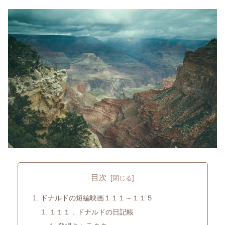
目次
ドナルドの短編映画１１１～１１５
１１１．ドナルドの日記帳