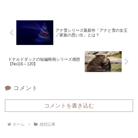
アナ雪シリーズ最新作「アナと雪の女王
／家族の思い出」とは？
ドナルドダックの短編映画シリーズ感想
【No116～120】
コメント
コメントを書き込む
ホーム
感想記事