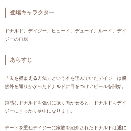
登場キャラクター
ドナルド、デイジー、ヒューイ、デューイ、ルーイ、デイ
ジーの両親
あらすじ
「
夫を捕まえる方法
」という本を読んでいたデイジーは偶
然外を通りかかったドナルドに目をつけアピールを開始。
鈍感なドナルドを強引に振り向かせると、ドナルドもデイ
ジーにすっかり夢中になります。
デートを重ねデイジーに家族を紹介されたドナルドは
遂に