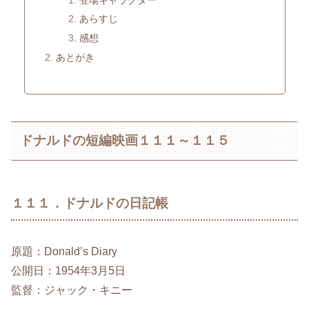
あらすじ
感想
あとがき
ドナルドの短編映画１１１～１１５
１１１．ドナルドの日記帳
原題：Donald’s Diary
公開日：1954年3月5日
監督：ジャック・キニー