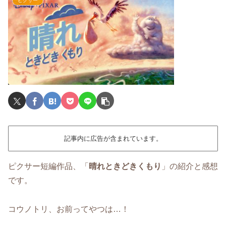
ピクサー
記事内に広告が含まれています。
ピクサー短編作品、「
晴れときどきくもり
」の紹介と感想
です。
コウノトリ、お前ってやつは…！