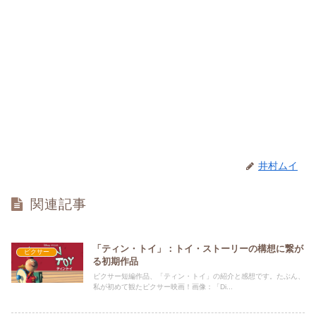
井村ムイ
関連記事
「ティン・トイ」：トイ・ストーリーの構想に繋が
ピクサー
る初期作品
ピクサー短編作品、「ティン・トイ」の紹介と感想です。たぶん、
私が初めて観たピクサー映画！画像：「Di...