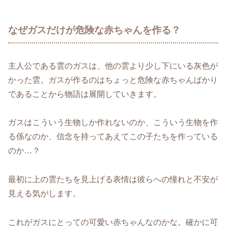
なぜガスだけが危険な赤ちゃんを作る？
主人公である雲のガスは、他の雲より少し下にいる灰色が
かった雲。ガスが作るのはちょっと危険な赤ちゃんばかり
であることから物語は展開していきます。
ガスはこういう生物しか作れないのか、こういう生物を作
る係なのか、信念を持ってあえてこの子たちを作っている
のか…？
最初に上の雲たちを見上げる表情は彼らへの憧れと不安が
見える気がします。
これがガスにとっての可愛い赤ちゃんなのかな。確かに可