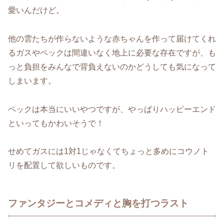
愛いんだけど。
他の雲たちが作らないような赤ちゃんを作って届けてくれ
るガスやペックは間違いなく地上に必要な存在ですが、も
っと負担をみんなで背負えないのかどうしても気になって
しまいます。
ペックは本当にいいやつですが、やっぱりハッピーエンド
といってもかわいそうで！
せめてガスには1対1じゃなくてちょっと多めにコウノト
リを配置して欲しいものです。
ファンタジーとコメディと胸を打つラスト