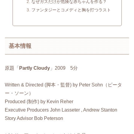
なぜガスだけが危険な赤ちゃんを作る？
ファンタジーとコメディと胸を打つラスト
基本情報
原題「
Partly Cloudy
」2009 5分
Written & Directed (脚本・監督) by Peter Sohn（ピータ
ー・ソーン）
Produced (制作) by Kevin Reher
Executive Producers John Lasseter , Andrew Stanton
Story Advisor Bob Peterson