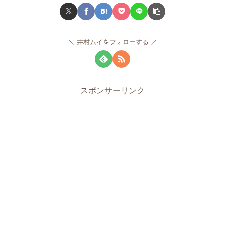
井村ムイをフォローする
スポンサーリンク