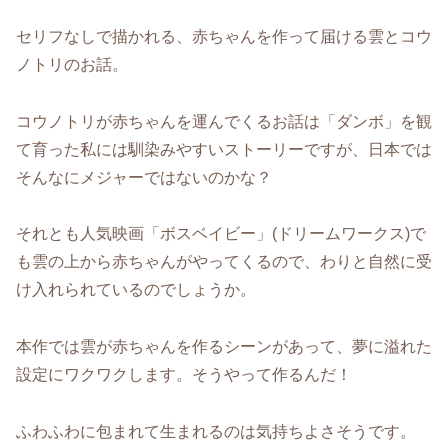
セリフなしで描かれる、赤ちゃんを作って届ける雲とコウ
ノトリのお話。
コウノトリが赤ちゃんを運んでくるお話は「ダンボ」を観
て育った私には馴染みやすいストーリーですが、日本では
そんなにメジャーではないのかな？
それとも人気映画「ボスベイビー」(ドリームワークス)で
も雲の上から赤ちゃんがやってくるので、わりと自然に受
け入れられているのでしょうか。
本作では雲が赤ちゃんを作るシーンがあって、夢に溢れた
設定にワクワクします。そうやって作るんだ！
ふわふわに包まれて生まれるのは気持ちよさそうです。