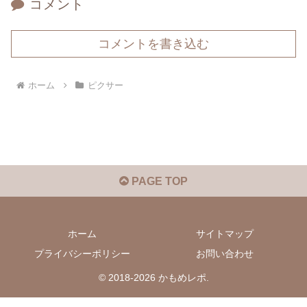
コメント
コメントを書き込む
ホーム
ピクサー
PAGE TOP
ホーム
サイトマップ
プライバシーポリシー
お問い合わせ
© 2018-2026 かもめレポ.