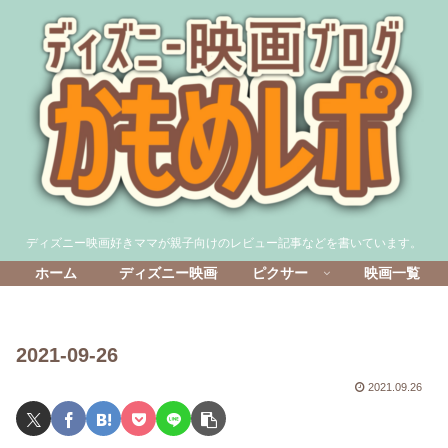
ディズニー映画好きママが親子向けのレビュー記事などを書いています。
ホーム
ディズニー映画
ピクサー
映画一覧
2021-09-26
2021.09.26