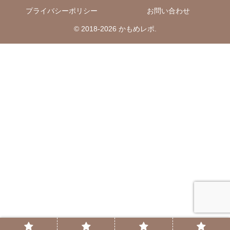
プライバシーポリシー
お問い合わせ
© 2018-2026 かもめレポ.