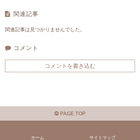
関連記事
関連記事は見つかりませんでした。
コメント
コメントを書き込む
PAGE TOP
ホーム
サイトマップ