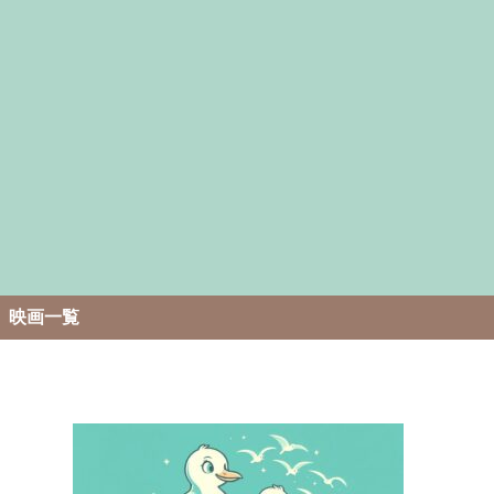
。
映画一覧