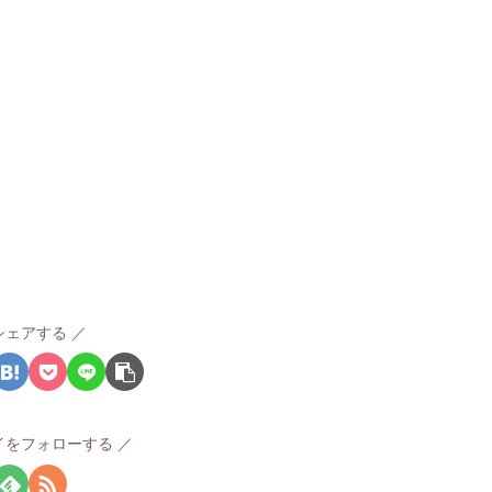
シェアする
イをフォローする