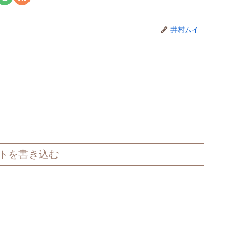
井村ムイ
トを書き込む