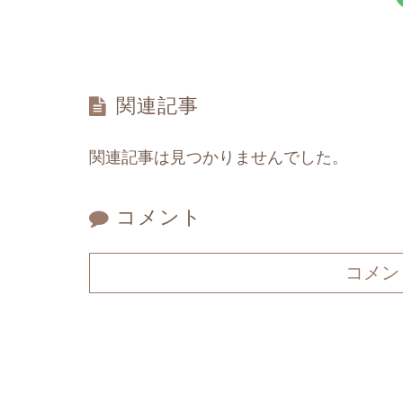
関連記事
関連記事は見つかりませんでした。
コメント
コメン