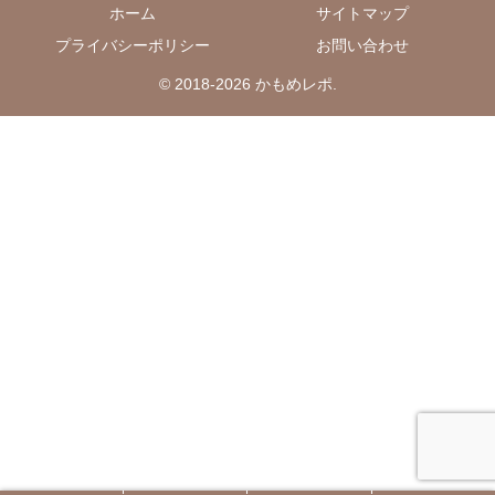
ホーム
サイトマップ
プライバシーポリシー
お問い合わせ
© 2018-2026 かもめレポ.