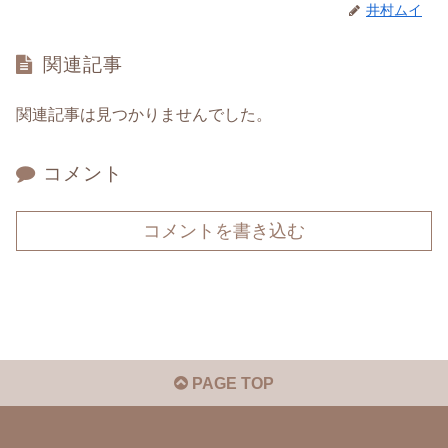
井村ムイ
関連記事
関連記事は見つかりませんでした。
コメント
コメントを書き込む
PAGE TOP