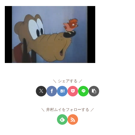
シェアする
井村ムイをフォローする