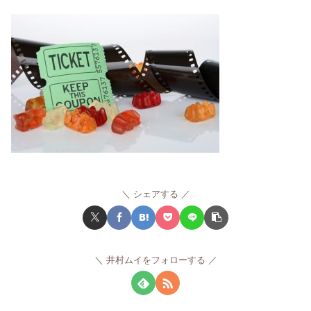
シェアする
井村ムイをフォローする