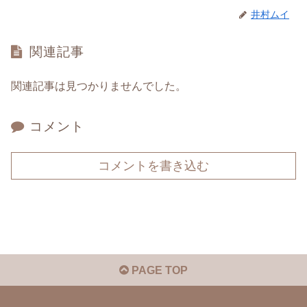
井村ムイ
関連記事
関連記事は見つかりませんでした。
コメント
コメントを書き込む
PAGE TOP