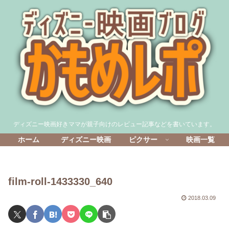
ディズニー映画好きママが親子向けのレビュー記事などを書いています。
ホーム
ディズニー映画
ピクサー
映画一覧
film-roll-1433330_640
2018.03.09