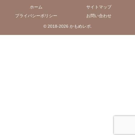
ホーム
サイトマップ
プライバシーポリシー
お問い合わせ
© 2018-2026 かもめレポ.