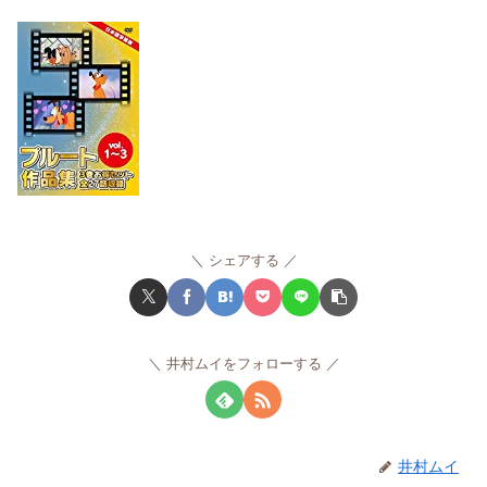
シェアする
井村ムイをフォローする
井村ムイ