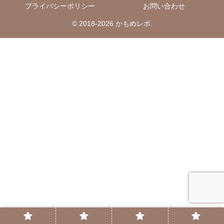
プライバシーポリシー
お問い合わせ
© 2018-2026 かもめレポ.