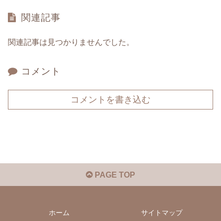
関連記事
関連記事は見つかりませんでした。
コメント
コメントを書き込む
PAGE TOP
ホーム
サイトマップ