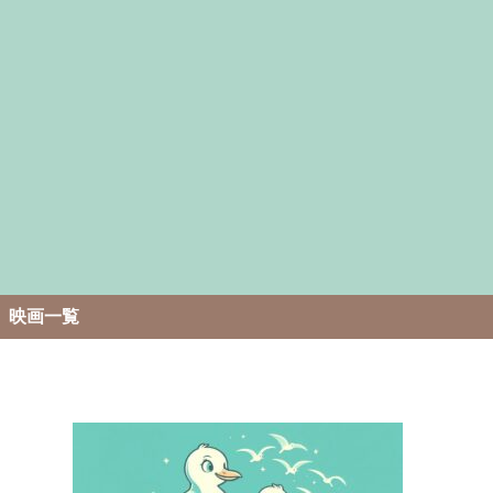
。
映画一覧