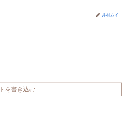
井村ムイ
トを書き込む