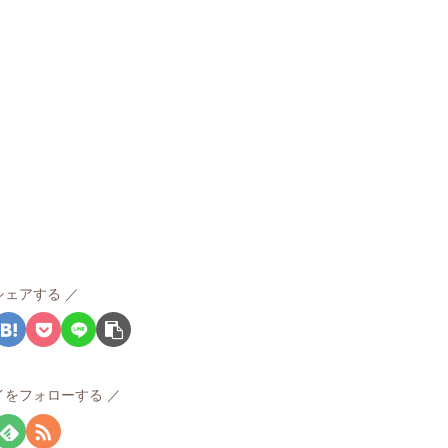
シェアする
イをフォローする