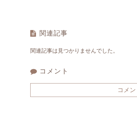
関連記事
関連記事は見つかりませんでした。
コメント
コメン