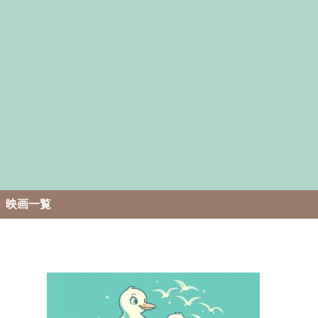
。
映画一覧