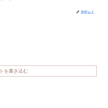
井村ムイ
トを書き込む