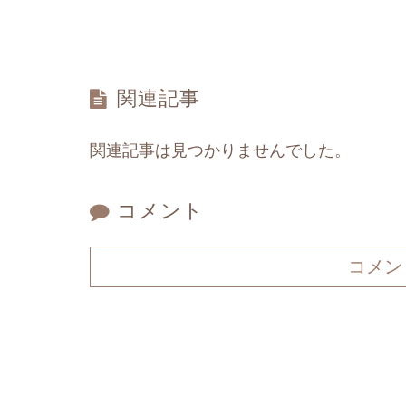
関連記事
関連記事は見つかりませんでした。
コメント
コメン