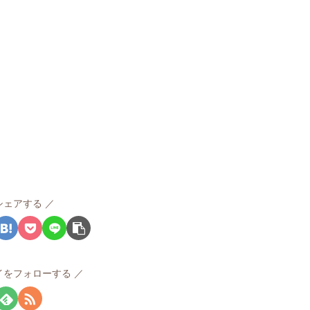
シェアする
イをフォローする