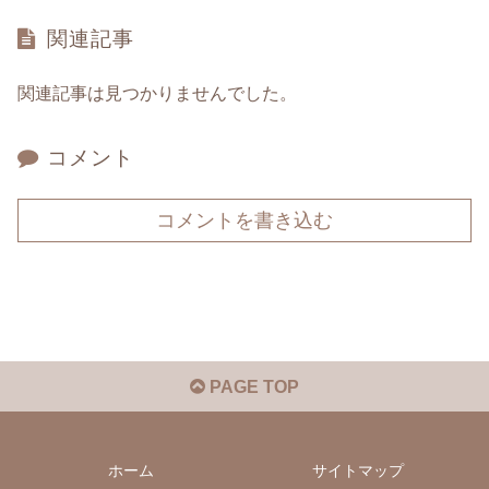
関連記事
関連記事は見つかりませんでした。
コメント
コメントを書き込む
PAGE TOP
ホーム
サイトマップ