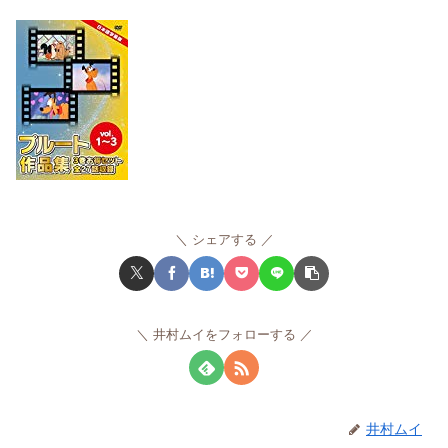
シェアする
井村ムイをフォローする
井村ムイ