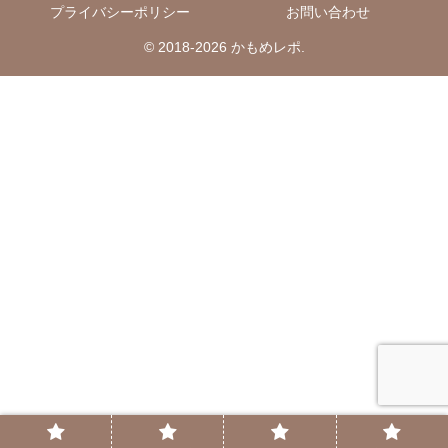
プライバシーポリシー
お問い合わせ
© 2018-2026 かもめレポ.