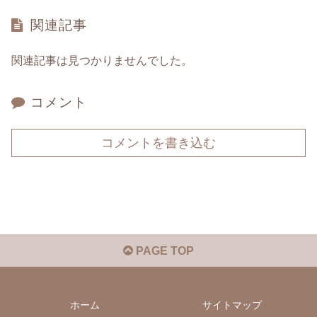
関連記事
関連記事は見つかりませんでした。
コメント
コメントを書き込む
PAGE TOP
ホーム
サイトマップ