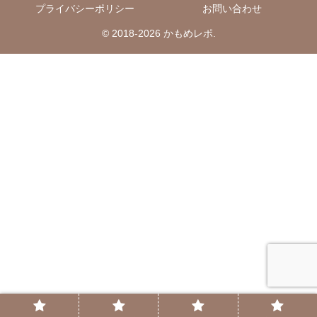
プライバシーポリシー
お問い合わせ
© 2018-2026 かもめレポ.