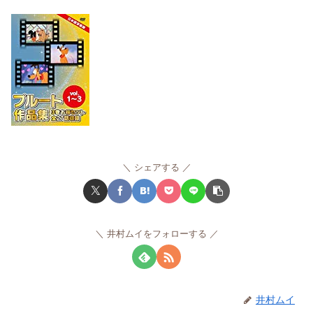
シェアする
井村ムイをフォローする
井村ムイ