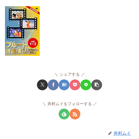
シェアする
井村ムイをフォローする
井村ムイ