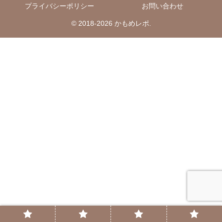
プライバシーポリシー
お問い合わせ
© 2018-2026 かもめレポ.