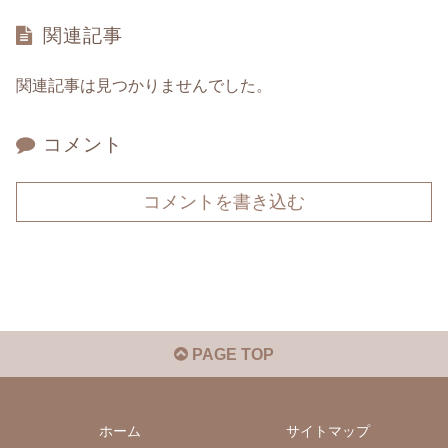
関連記事
関連記事は見つかりませんでした。
コメント
コメントを書き込む
PAGE TOP
ホーム
サイトマップ