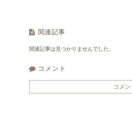
関連記事
関連記事は見つかりませんでした。
コメント
コメン