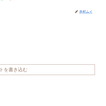
井村ムイ
トを書き込む