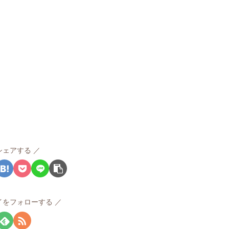
シェアする
イをフォローする