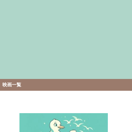
。
映画一覧