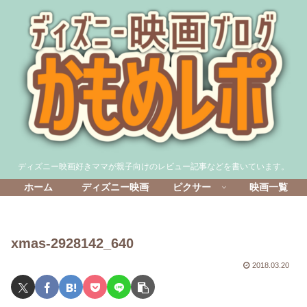
ディズニー映画好きママが親子向けのレビュー記事などを書いています。
ホーム
ディズニー映画
ピクサー
映画一覧
xmas-2928142_640
2018.03.20