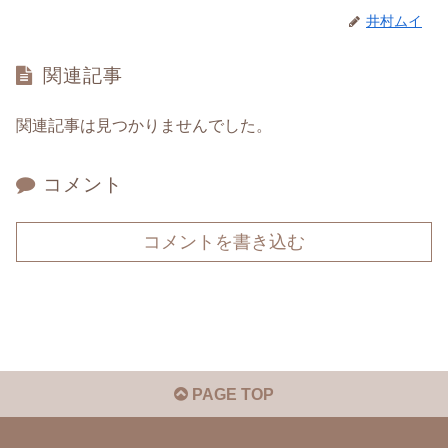
井村ムイ
関連記事
関連記事は見つかりませんでした。
コメント
コメントを書き込む
PAGE TOP