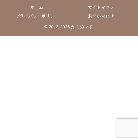
ホーム
サイトマップ
プライバシーポリシー
お問い合わせ
© 2018-2026 かもめレポ.