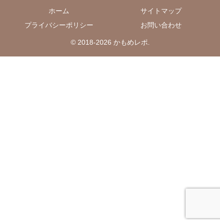
ホーム
サイトマップ
プライバシーポリシー
お問い合わせ
© 2018-2026 かもめレポ.