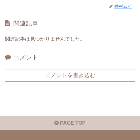
井村ムイ
関連記事
関連記事は見つかりませんでした。
コメント
コメントを書き込む
PAGE TOP