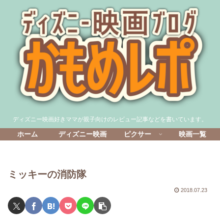
ディズニー映画好きママが親子向けのレビュー記事などを書いています。
ホーム
ディズニー映画
ピクサー
映画一覧
ミッキーの消防隊
2018.07.23