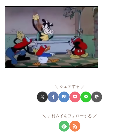
シェアする
井村ムイをフォローする