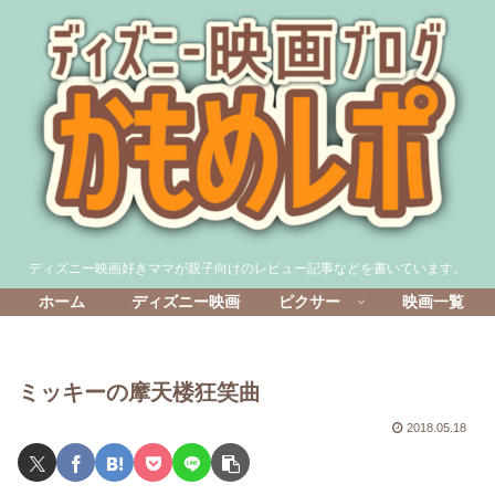
ディズニー映画好きママが親子向けのレビュー記事などを書いています。
ホーム
ディズニー映画
ピクサー
映画一覧
ミッキーの摩天楼狂笑曲
2018.05.18