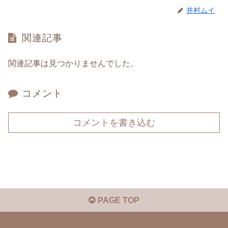
井村ムイ
関連記事
関連記事は見つかりませんでした。
コメント
コメントを書き込む
PAGE TOP