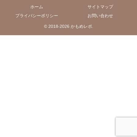
ホーム
サイトマップ
プライバシーポリシー
お問い合わせ
© 2018-2026 かもめレポ.