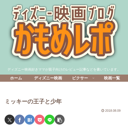
ディズニー映画好きママが親子向けのレビュー記事などを書いています。
ホーム
ディズニー映画
ピクサー
映画一覧
ミッキーの王子と少年
2018.08.09