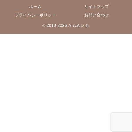
ホーム
サイトマップ
プライバシーポリシー
お問い合わせ
© 2018-2026 かもめレポ.