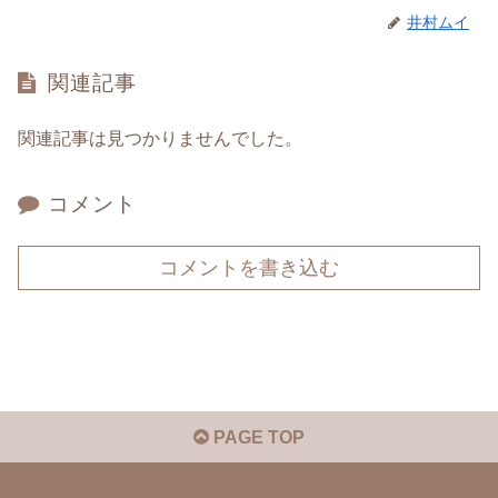
井村ムイ
関連記事
関連記事は見つかりませんでした。
コメント
コメントを書き込む
PAGE TOP