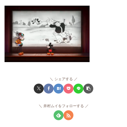
シェアする
井村ムイをフォローする