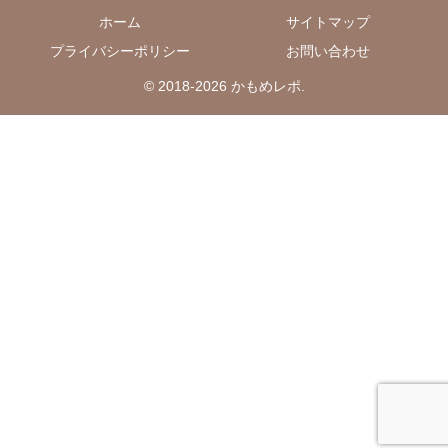
ホーム
サイトマップ
プライバシーポリシー
お問い合わせ
© 2018-2026 かもめレポ.