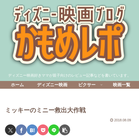
ディズニー映画好きママが親子向けのレビュー記事などを書いています。
ホーム
ディズニー映画
ピクサー
映画一覧
ミッキーのミニー救出大作戦
2018.08.09