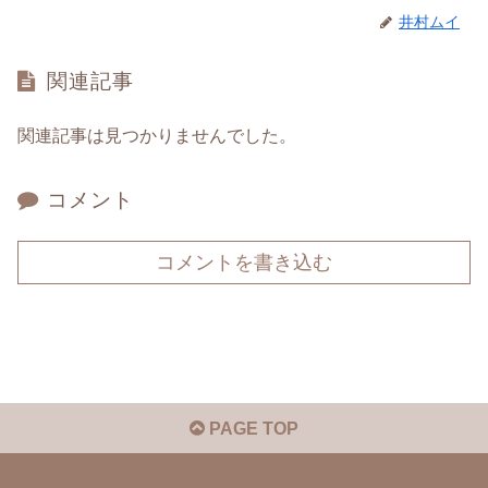
井村ムイ
関連記事
関連記事は見つかりませんでした。
コメント
コメントを書き込む
PAGE TOP