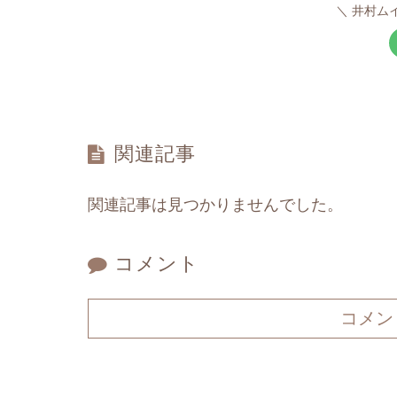
井村ム
関連記事
関連記事は見つかりませんでした。
コメント
コメン