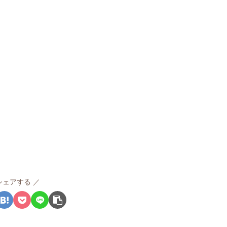
シェアする