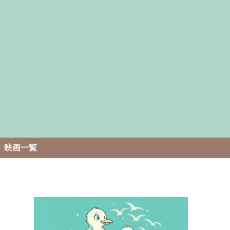
。
映画一覧