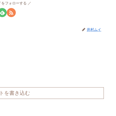
イをフォローする
井村ムイ
トを書き込む