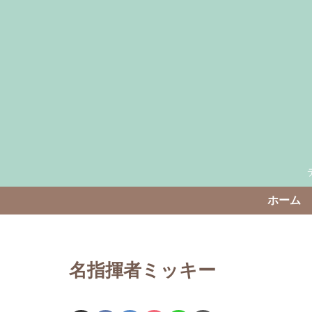
ホーム
名指揮者ミッキー