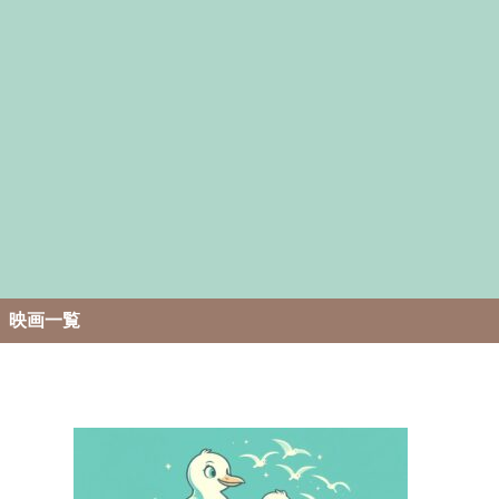
。
映画一覧