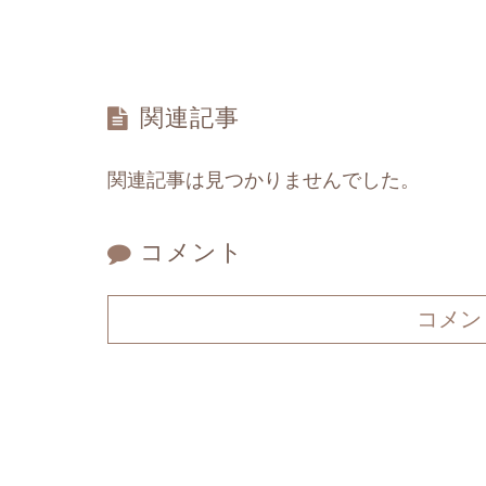
関連記事
関連記事は見つかりませんでした。
コメント
コメン