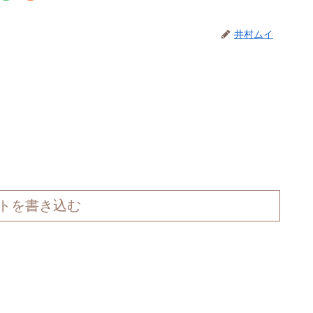
井村ムイ
トを書き込む