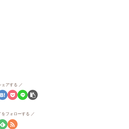
シェアする
イをフォローする