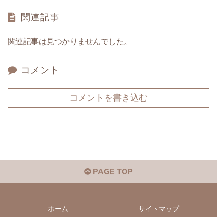
関連記事
関連記事は見つかりませんでした。
コメント
コメントを書き込む
PAGE TOP
ホーム
サイトマップ