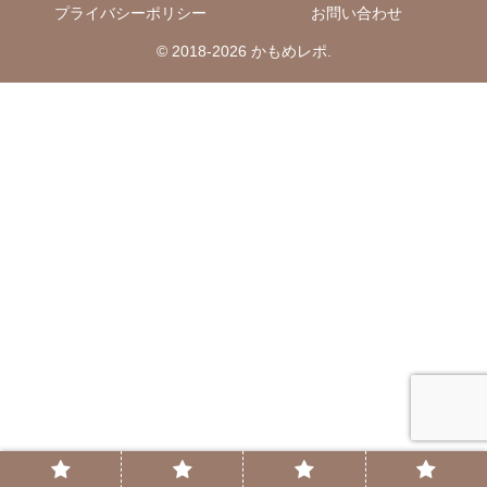
プライバシーポリシー
お問い合わせ
© 2018-2026 かもめレポ.