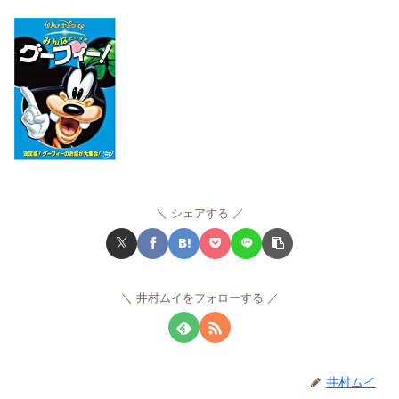
シェアする
井村ムイをフォローする
井村ムイ