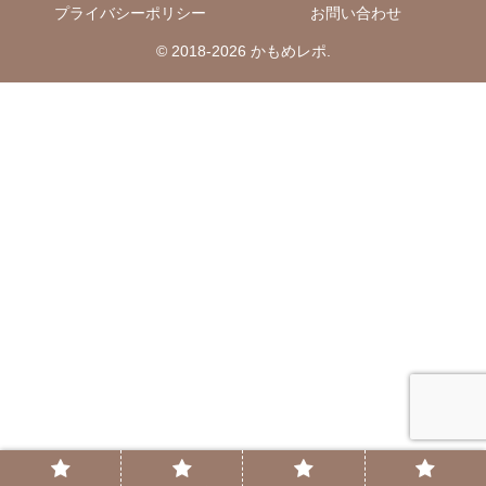
プライバシーポリシー
お問い合わせ
© 2018-2026 かもめレポ.