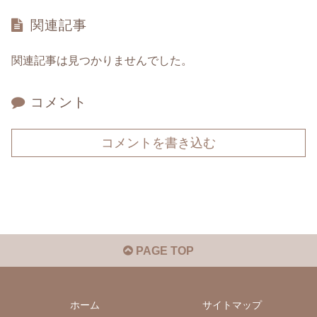
関連記事
関連記事は見つかりませんでした。
コメント
コメントを書き込む
PAGE TOP
ホーム
サイトマップ