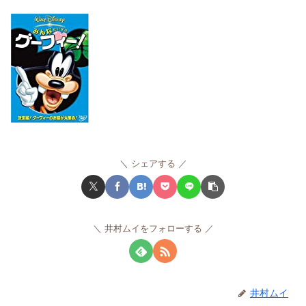
シェアする
井村ムイをフォローする
井村ムイ