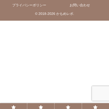
プライバシーポリシー
お問い合わせ
© 2018-2026 かもめレポ.