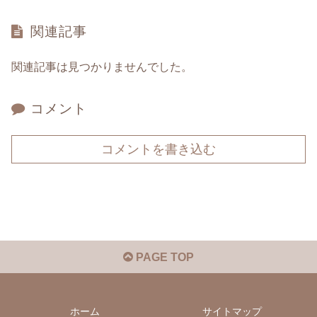
関連記事
関連記事は見つかりませんでした。
コメント
コメントを書き込む
PAGE TOP
ホーム
サイトマップ