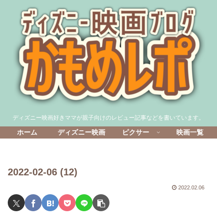
ディズニー映画好きママが親子向けのレビュー記事などを書いています。
ホーム
ディズニー映画
ピクサー
映画一覧
2022-02-06 (12)
2022.02.06