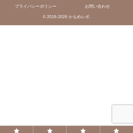
プライバシーポリシー
お問い合わせ
© 2018-2026 かもめレポ.