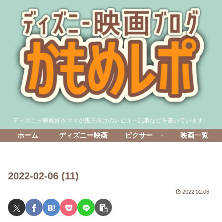
ディズニー映画好きママが親子向けのレビュー記事などを書いています。
ホーム
ディズニー映画
ピクサー
映画一覧
2022-02-06 (11)
2022.02.06