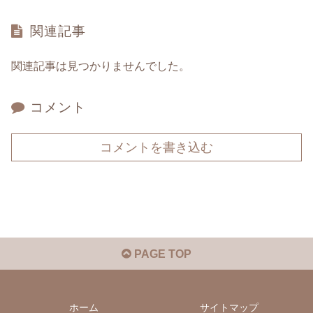
関連記事
関連記事は見つかりませんでした。
コメント
コメントを書き込む
PAGE TOP
ホーム
サイトマップ