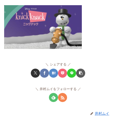
シェアする
井村ムイをフォローする
井村ムイ