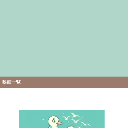
。
映画一覧