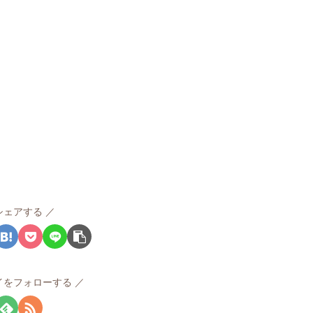
シェアする
イをフォローする