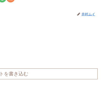
井村ムイ
トを書き込む