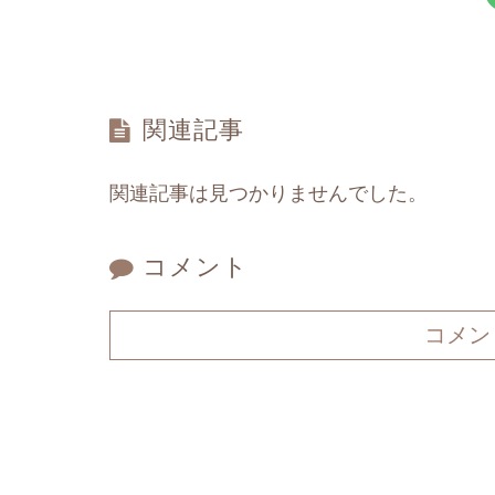
関連記事
関連記事は見つかりませんでした。
コメント
コメン