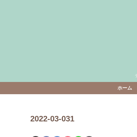
ホーム
2022-03-031