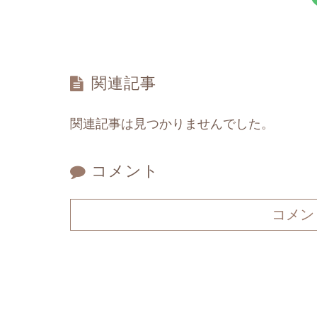
関連記事
関連記事は見つかりませんでした。
コメント
コメン