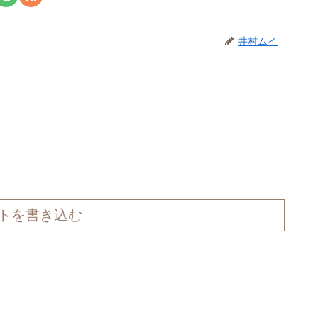
井村ムイ
トを書き込む