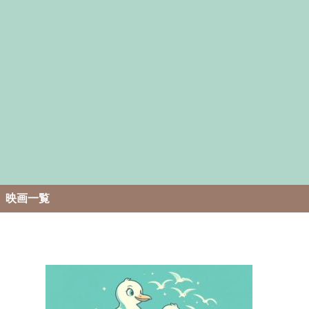
。
映画一覧