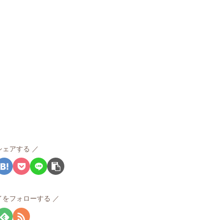
シェアする
イをフォローする