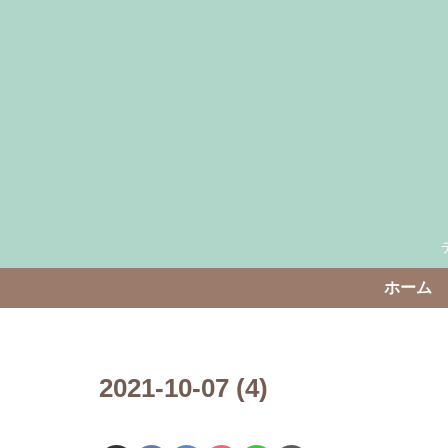
ホーム
2021-10-07 (4)