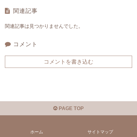
関連記事
関連記事は見つかりませんでした。
コメント
コメントを書き込む
PAGE TOP
ホーム
サイトマップ