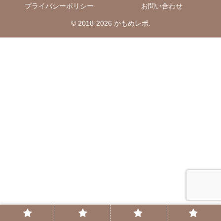
プライバシーポリシー
お問い合わせ
© 2018-2026 かもめレポ.