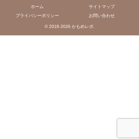
ホーム
サイトマップ
プライバシーポリシー
お問い合わせ
© 2018-2026 かもめレポ.