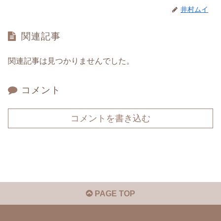
井村ムイ
関連記事
関連記事は見つかりませんでした。
コメント
コメントを書き込む
PAGE TOP