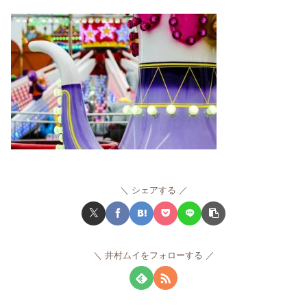
シェアする
井村ムイをフォローする