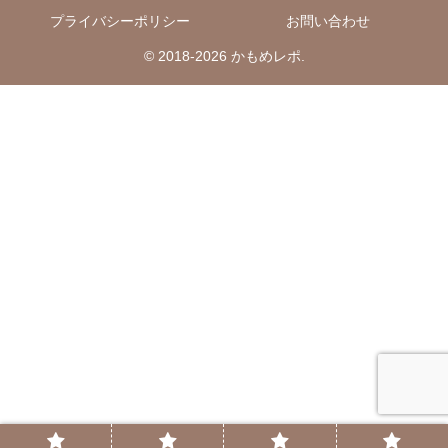
プライバシーポリシー
お問い合わせ
© 2018-2026 かもめレポ.