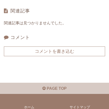
関連記事
関連記事は見つかりませんでした。
コメント
コメントを書き込む
PAGE TOP
ホーム
サイトマップ