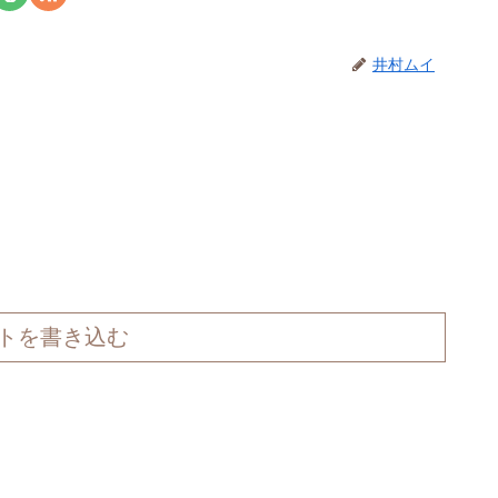
井村ムイ
トを書き込む