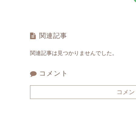
関連記事
関連記事は見つかりませんでした。
コメント
コメン