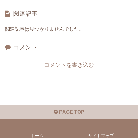
関連記事
関連記事は見つかりませんでした。
コメント
コメントを書き込む
PAGE TOP
ホーム
サイトマップ