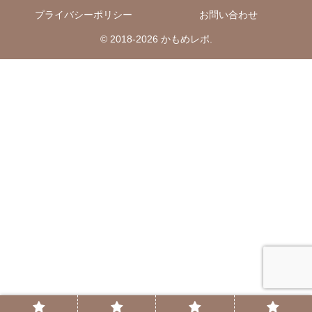
プライバシーポリシー
お問い合わせ
© 2018-2026 かもめレポ.