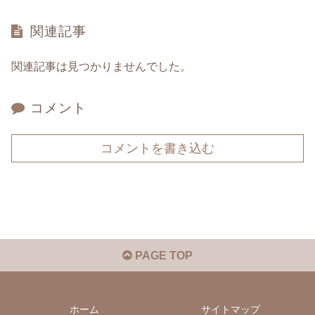
関連記事
関連記事は見つかりませんでした。
コメント
コメントを書き込む
PAGE TOP
ホーム
サイトマップ