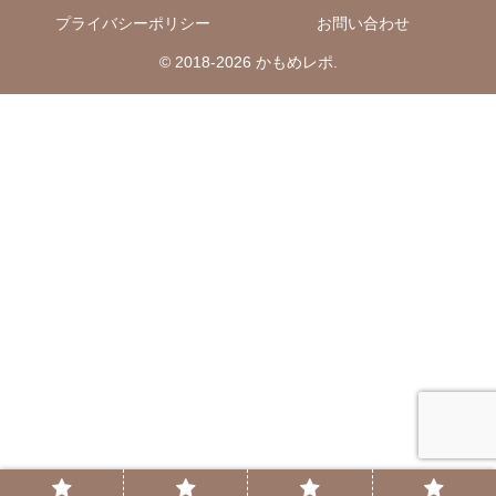
プライバシーポリシー
お問い合わせ
© 2018-2026 かもめレポ.