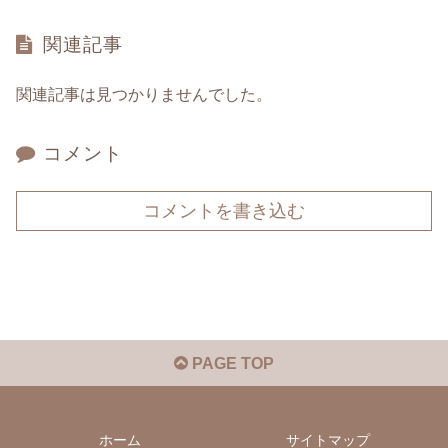
関連記事
関連記事は見つかりませんでした。
コメント
コメントを書き込む
PAGE TOP
ホーム
サイトマップ