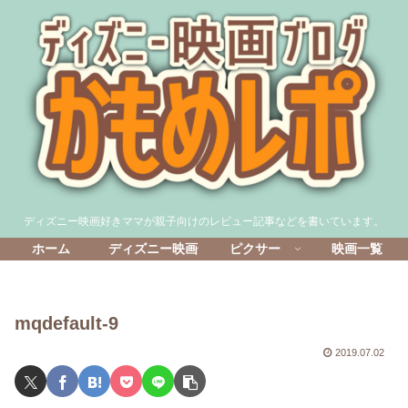
ディズニー映画好きママが親子向けのレビュー記事などを書いています。
ホーム
ディズニー映画
ピクサー
映画一覧
mqdefault-9
2019.07.02