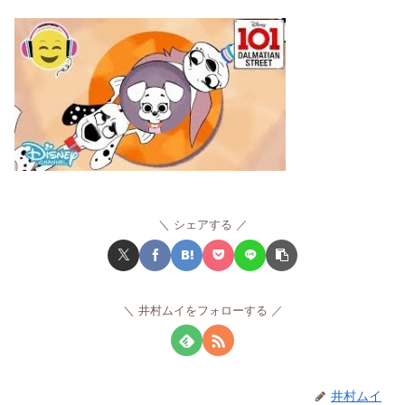
シェアする
井村ムイをフォローする
井村ムイ