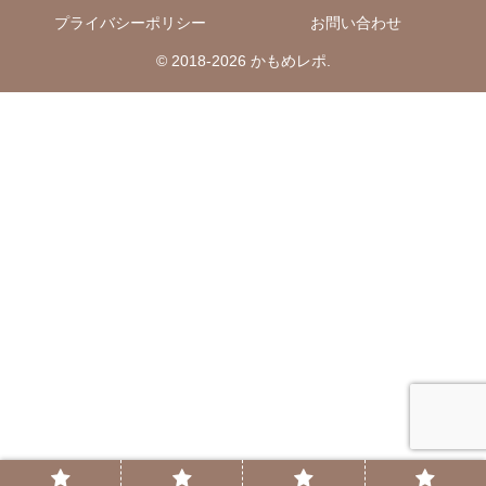
プライバシーポリシー
お問い合わせ
© 2018-2026 かもめレポ.