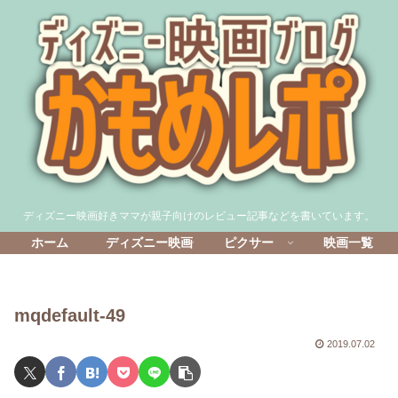
ディズニー映画好きママが親子向けのレビュー記事などを書いています。
ホーム
ディズニー映画
ピクサー
映画一覧
mqdefault-49
2019.07.02