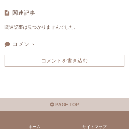
関連記事
関連記事は見つかりませんでした。
コメント
コメントを書き込む
PAGE TOP
ホーム
サイトマップ