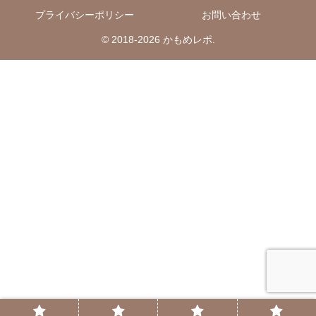
プライバシーポリシー
お問い合わせ
© 2018-2026 かもめレポ.