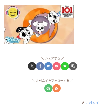
シェアする
井村ムイをフォローする
井村ムイ