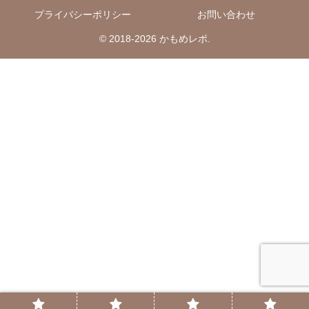
プライバシーポリシー
お問い合わせ
© 2018-2026 かもめレポ.