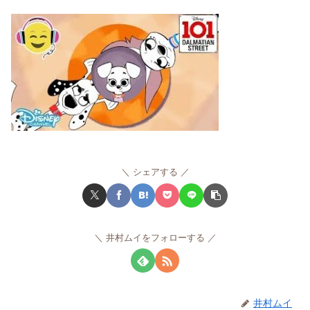
シェアする
井村ムイをフォローする
井村ムイ