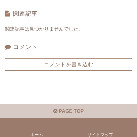
関連記事
関連記事は見つかりませんでした。
コメント
コメントを書き込む
PAGE TOP
ホーム
サイトマップ