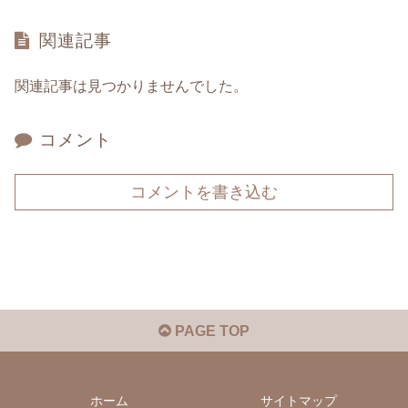
関連記事
関連記事は見つかりませんでした。
コメント
コメントを書き込む
PAGE TOP
ホーム
サイトマップ