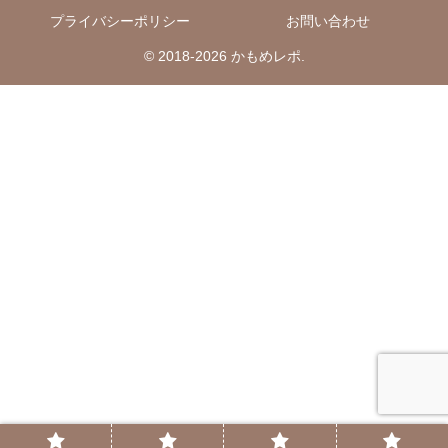
プライバシーポリシー
お問い合わせ
© 2018-2026 かもめレポ.