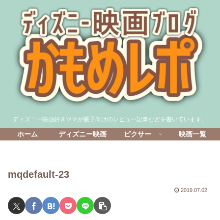
ディズニー映画好きママが親子向けのレビュー記事などを書いています。
ホーム
ディズニー映画
ピクサー
映画一覧
mqdefault-23
2019.07.02