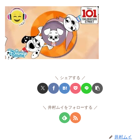
シェアする
井村ムイをフォローする
井村ムイ