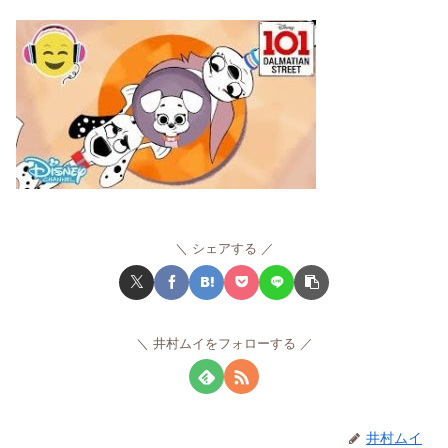
シェアする
井村ムイをフォローする
井村ムイ