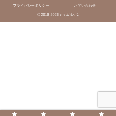
プライバシーポリシー
お問い合わせ
© 2018-2026 かもめレポ.