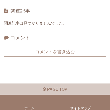
関連記事
関連記事は見つかりませんでした。
コメント
コメントを書き込む
PAGE TOP
ホーム
サイトマップ