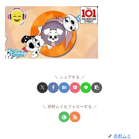
シェアする
井村ムイをフォローする
井村ムイ