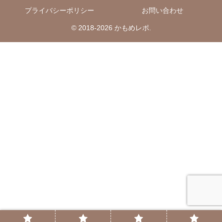
プライバシーポリシー
お問い合わせ
© 2018-2026 かもめレポ.