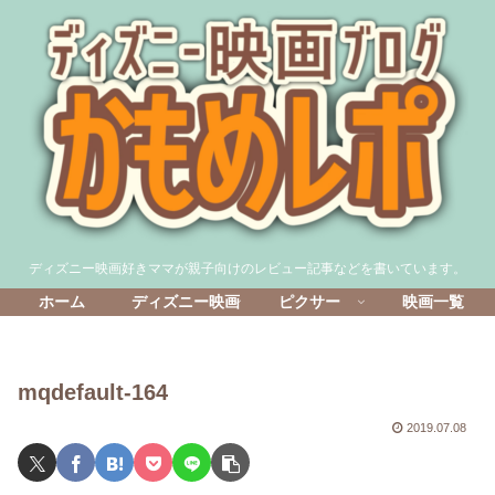
ディズニー映画好きママが親子向けのレビュー記事などを書いています。
ホーム
ディズニー映画
ピクサー
映画一覧
mqdefault-164
2019.07.08