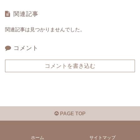
関連記事
関連記事は見つかりませんでした。
コメント
コメントを書き込む
PAGE TOP
ホーム
サイトマップ