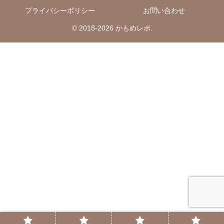
プライバシーポリシー
お問い合わせ
© 2018-2026 かもめレポ.