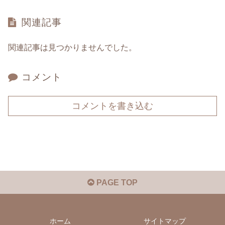
関連記事
関連記事は見つかりませんでした。
コメント
コメントを書き込む
PAGE TOP
ホーム
サイトマップ