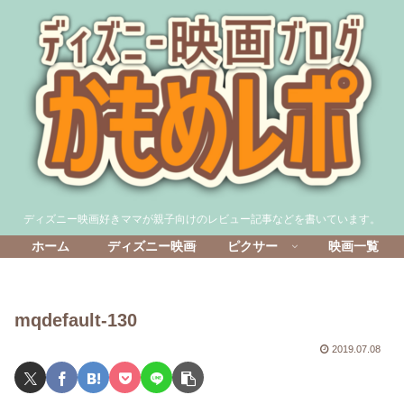
ディズニー映画好きママが親子向けのレビュー記事などを書いています。
ホーム
ディズニー映画
ピクサー
映画一覧
mqdefault-130
2019.07.08