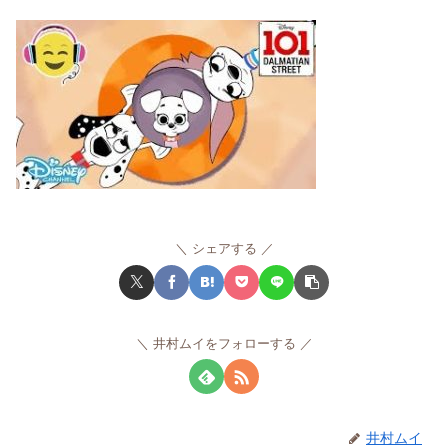
シェアする
井村ムイをフォローする
井村ムイ