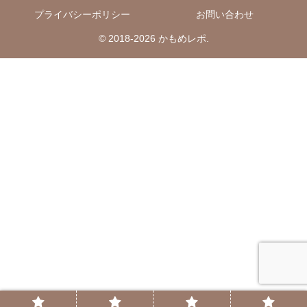
プライバシーポリシー
お問い合わせ
© 2018-2026 かもめレポ.