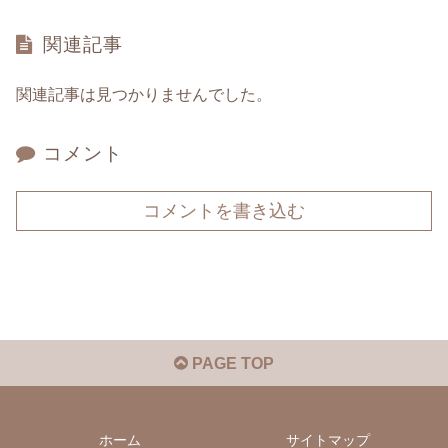
関連記事
関連記事は見つかりませんでした。
コメント
コメントを書き込む
PAGE TOP
ホーム
サイトマップ